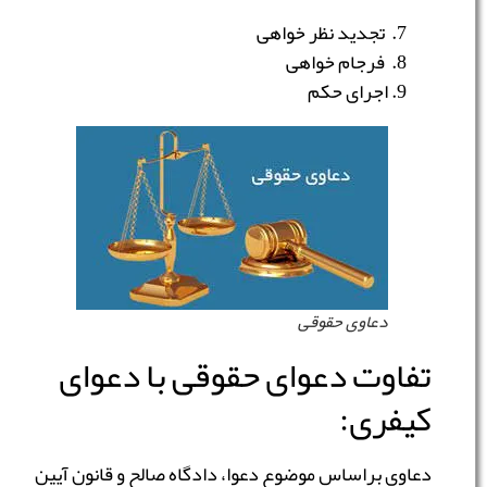
تجدید نظر خواهی
فرجام خواهی
اجرای حکم
دعاوی حقوقی
تفاوت دعوای حقوقی با دعوای
کیفری:
دعاوی براساس موضوع دعوا، دادگاه صالح و قانون آیین