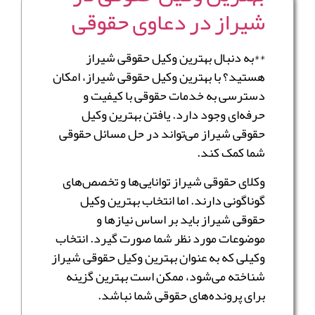
شیراز در دعاوی حقوقی
**به دنبال بهترین وکیل حقوقی شیراز
هستید؟ با بهترین وکیل حقوقی شیراز، امکان
دسترسی به خدمات حقوقی با کیفیت و
حرفه‌ای وجود دارد. یافتن بهترین وکیل
حقوقی شیراز می‌تواند در حل مسائل حقوقی
شما کمک کند.
وکلای حقوقی شیراز توانایی‌ها و تخصص‌های
گوناگونی دارند. اما انتخاب بهترین وکیل
حقوقی شیراز باید بر اساس نیازها و
موضوعات مورد نظر شما صورت گیرد. انتخاب
وکیلی که به عنوان بهترین وکیل حقوقی شیراز
شناخته می‌شود، ممکن است بهترین گزینه
برای پرونده‌های حقوقی شما نباشد.