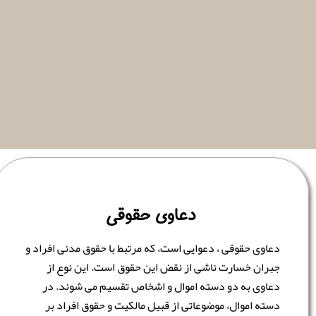
دعاوی حقوقی
دعاوی حقوقی ، دعوایی است، که مرتبط با حقوق مدنی افراد و
جبران خسارت ناشی از نقض این حقوق است. این نوع از
دعاوی به دو دسته اموال و اشخاص تقسیم می شوند. در
دسته اموال، موضوعاتی از قبیل مالکیت و حقوق افراد بر