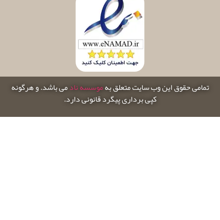
تمامی حقوق این وب سایت متعلق به
موسسه ناد
می باشد. و هرگونه
کپی برداری پیگرد قانونی دارد.