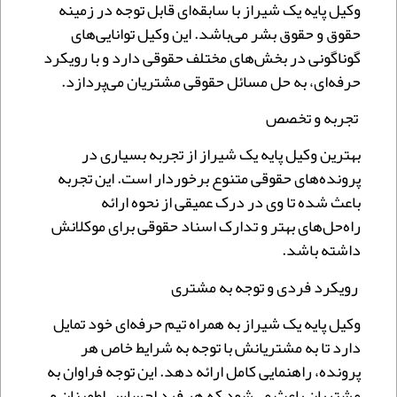
وکیل پایه یک شیراز با سابقه‌ای قابل توجه در زمینه
حقوق و حقوق بشر می‌باشد. این وکیل توانایی‌های
گوناگونی در بخش‌های مختلف حقوقی دارد و با رویکرد
حرفه‌ای، به حل مسائل حقوقی مشتریان می‌پردازد.
تجربه و تخصص
بهترین وکیل پایه یک شیراز از تجربه بسیاری در
پرونده‌های حقوقی متنوع برخوردار است. این تجربه
باعث شده تا وی در درک عمیقی از نحوه ارائه
راه‌حل‌های بهتر و تدارک اسناد حقوقی برای موکلانش
داشته باشد.
رویکرد فردی و توجه به مشتری
وکیل پایه یک شیراز به همراه تیم حرفه‌ای خود تمایل
دارد تا به مشتریانش با توجه به شرایط خاص هر
پرونده، راهنمایی کامل ارائه دهد. این توجه فراوان به
مشتریان باعث می‌شود که هر فرد احساس اطمینان و