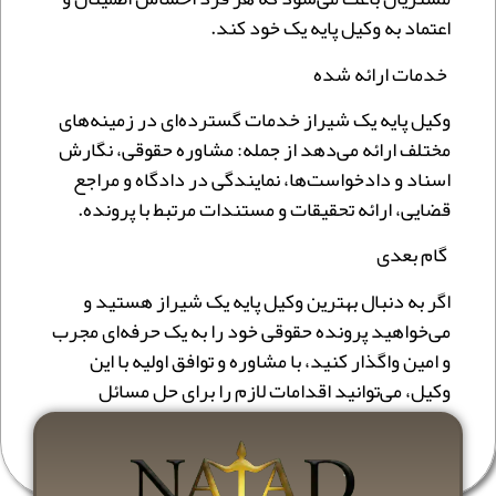
اعتماد به وکیل پایه یک خود کند.
خدمات ارائه شده
وکیل پایه یک شیراز خدمات گسترده‌ای در زمینه‌های
مختلف ارائه می‌دهد از جمله: مشاوره حقوقی، نگارش
اسناد و دادخواست‌ها، نمایندگی در دادگاه و مراجع
قضایی، ارائه تحقیقات و مستندات مرتبط با پرونده.
گام بعدی
اگر به دنبال بهترین وکیل پایه یک شیراز هستید و
می‌خواهید پرونده حقوقی خود را به یک حرفه‌ای مجرب
و امین واگذار کنید، با مشاوره و توافق اولیه با این
وکیل، می‌توانید اقدامات لازم را برای حل مسائل
حقوقی خود آغاز کنید.