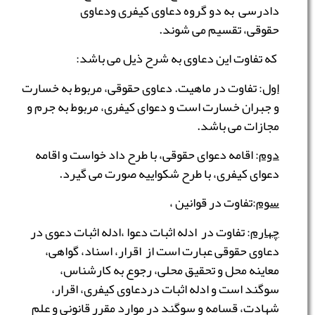
دادرسی به دو گروه دعاوی کیفری ودعاوی
حقوقی، تقسیم می شوند.
كه تفاوت این دعاوی به شرح ذیل می باشد:
اول
: تفاوت در ماهیت. دعاوی حقوقی، مربوط به خسارت
و جبران خسارت است و دعوای کیفری، مربوط به جرم و
مجازات می باشد.
دوم
: اقامه دعوای حقوقی، با طرح داد خواست و اقامه
دعوای کیفری، با طرح شکواییه صورت می گیرد.
سوم
:تفاوت در قوانین ،
چهارم
: تفاوت در ادله اثبات دعوا ،ادله اثبات دعوی در
دعاوی حقوقی عبارت است از اقرار، اسناد، گواهی،
معاینه محل و تحقیق محلی، رجوع به کارشناس،
سوگند است و ادله اثبات دردعاوی کیفری، اقرار،
شهادت، قسامه و سوگند در موارد مقرر قانونی و علم