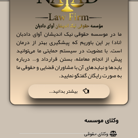
ما در موسسه حقوقی نیک اندیشان آوای دادبان
(ناد) بر این باوریم که پیشگیری بهتر از درمان
است. با عضویت در سیستم حمایتی ما می‌توانید
پیش از انجام معامله، بستن قرارداد و… درباره
بایدها و نبایدهای آن با مشاوران قضایی و حقوقی ما
به صورت رایگان گفتگو نمایید.
...بیشتر بدانید
وکلای موسسه
وکلای حقوقی