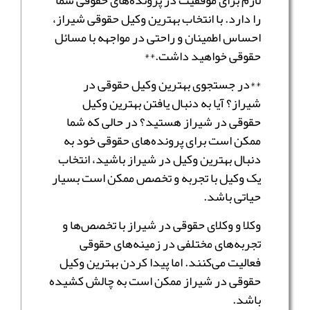
را دارد. با انتخاب بهترین وکیل حقوقی شیراز،
احساس اطمینان و راحتی در مواجهه با مسائل
حقوقی خواهید داشت.**
**در جستجوی بهترین وکیل حقوقی در
شیراز؟ آیا به دنبال یافتن بهترین وکیل
حقوقی در شیراز هستید؟ در حالی که شما
ممکن است برای پرونده‌های حقوقی خود به
دنبال بهترین وکیل در شیراز باشید، انتخاب
یک وکیل با تجربه و تخصص ممکن است بسیار
حیاتی باشد.
وکلا و وکلای حقوقی در شیراز با تخصص‌ها و
تجربه‌های مختلفی در زمینه‌های حقوقی
فعالیت می‌کنند. اما پیدا کردن بهترین وکیل
حقوقی در شیراز ممکن است به چالش کشیده
باشد.