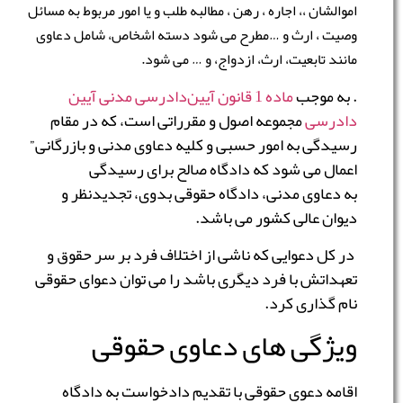
اموالشان ،، اجاره ، رهن ، مطالبه طلب و یا امور مربوط به مسائل
وصیت ، ارث و …مطرح می شود دسته اشخاص، شامل دعاوی
مانند تابعیت، ارث، ازدواج، و … می شود.
. به موجب
ماده 1 قانون آیین‌دادرسی مدنی آیین
دادرسی
مجموعه اصول و مقرراتی است، که در مقام
رسیدگی به امور حسبی و کلیه دعاوی مدنی و بازرگانی”
اعمال می شود كه دادگاه صالح برای رسیدگی
به دعاوی مدنی، دادگاه حقوقی بدوی، تجدیدنظر و
دیوان‌ عالی کشور می باشد.
در كل دعوایی که ناشی از اختلاف فرد بر سر حقوق و
تعهداتش با فرد دیگری باشد را می توان دعوای حقوقی
نام گذاری کرد.
ویژگی های دعاوی حقوقی
اقامه دعوی حقوقی با تقدیم دادخواست به دادگاه