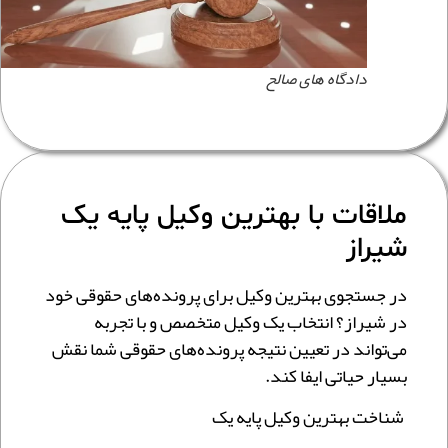
دادگاه های صالح
ملاقات با بهترین وکیل پایه یک
شیراز
در جستجوی بهترین وکیل برای پرونده‌های حقوقی خود
در شیراز؟ انتخاب یک وکیل متخصص و با تجربه
می‌تواند در تعیین نتیجه پرونده‌های حقوقی شما نقش
بسیار حیاتی ایفا کند.
شناخت بهترین وکیل پایه یک