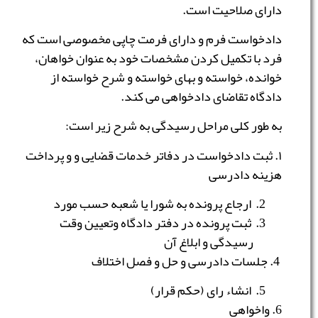
دارای صلاحیت است.
دادخواست فرم و دارای فرمت چاپی مخصوصی است که
فرد با تکمیل کردن مشخصات خود به عنوان خواهان،
خوانده، خواسته و بهای خواسته و شرح خواسته از
دادگاه تقاضای دادخواهی می کند.
به طور کلی مراحل رسیدگی به شرح زیر است:
۱. ثبت دادخواست در دفاتر خدمات قضایی و و پرداخت
هزینه دادرسی
ارجاع پرونده به شورا یا شعبه حسب مورد
ثبت پرونده در دفتر دادگاه وتعیین وقت
رسیدگی و ابلاغ آن
4. جلسات دادرسی و حل و فصل اختلاف
انشاء رای (حکم قرار)
6. واخواهی