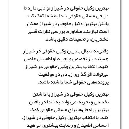
بهترین وکیل حقوقی در شیراز توانایی دارد تا
در حل مسائل حقوقی شما به شما کمک کند.
یافتن بهترین وکیل حقوقی در شیراز ممکن
است نیازمند مشاوره، بررسی نظرات قبلی
مشتریان، و تحقیقات دقیق باشد.
وقتی به دنبال بهترین وکیل حقوقی در شیراز
هستید، از تخصص و تجربه او اطمینان حاصل
کنید. انتخاب بهترین وکیل حقوقی در شیراز
می‌تواند اثر گذاری زیادی در موفقیت
پرونده‌های حقوقی شما داشته باشد.
بهترین وکیل حقوقی در شیراز با داشتن
تخصص و تجربه، می‌تواند به شما در یافتن
بهترین راه‌حل‌ها برای مسائل حقوقی کمک
کند. با انتخاب بهترین وکیل حقوقی در شیراز،
احساس اطمینان و رضایت بیشتری خواهید