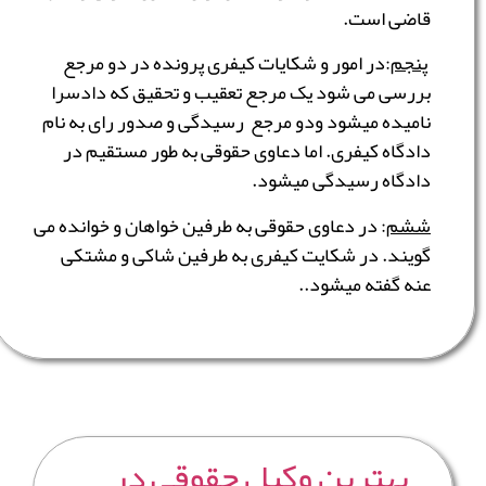
قاضی است.
پنجم
:در امور و شکایات کیفری پرونده در دو مرجع
بررسی می شود یک مرجع تعقیب و تحقیق که دادسرا
نامیده میشود ودو مرجع رسیدگی و صدور رای به نام
دادگاه کیفری. اما دعاوی حقوقی به طور مستقیم در
دادگاه رسیدگی میشود.
ششم
: در دعاوی حقوقی به طرفین خواهان و خوانده می
گویند. در شکایت کیفری به طرفین شاکی و مشتکی
عنه گفته میشود..
بهترین وکیل حقوقی در