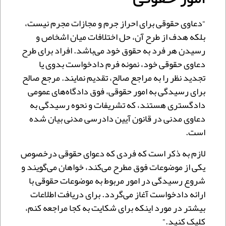
“دعاوی حقوقی برای احراز جرم و مجازات مجرم نیست،
بلکه هدف از طرح آن، حل اختلافات میان اشخاص و
رسیدن هر فرد به حقوق خود می‌باشد. افراد برای طرح
دعاوی حقوقی خود، نمونه فرم دادخواست بدوی یا
تجدید نظر را به مراجع صالح، تقدیم نمایند. مرجع صالح
برای رسیدگی به امور حقوقی، فوق دادگاه‌های عمومی
دادگستری هستند، که تشریفات و نحوه رسیدگی به
دعاوی مدنی در قانون آیین دادرسی مدنی بیان شده
است.
لازم به ذکر است که فردی که دعوای حقوقی درخصوص
یکی از موضوعات فوق مطرح می‌کند، خواهان می‌گویند و
شروع رسیدگی در امور مربوط به موضوعات حقوقی با
ارائه دادخواست آغاز می‌گردد. برای دریافت اطلاعات
بیشتر در مورد اینکه برای شکایت به کجا مراجعه کنم،
کلیک کنید.”