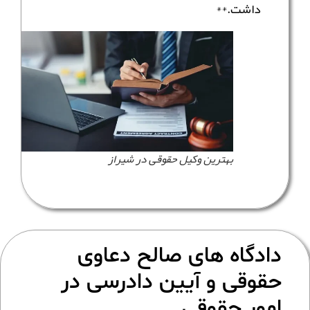
داشت.**
بهترین وکیل حقوقی در شیراز
دادگاه های صالح دعاوی
حقوقی و آیین دادرسی در
امور حقوقی