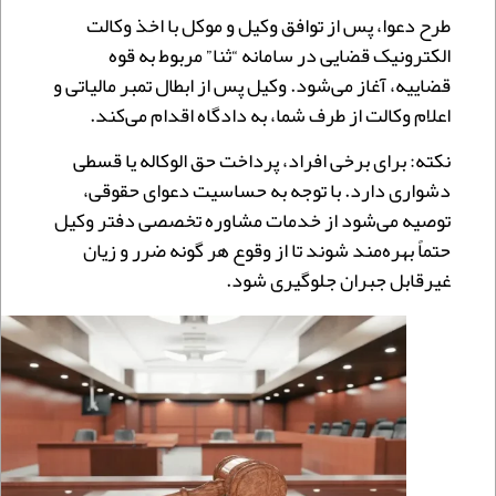
طرح دعوا، پس از توافق وکیل و موکل با اخذ وکالت
الکترونیک قضایی در سامانه “ثنا” مربوط به قوه
قضاییه، آغاز می‌شود. وکیل پس از ابطال تمبر مالیاتی و
اعلام وکالت از طرف شما، به دادگاه اقدام می‌کند.
نکته: برای برخی افراد، پرداخت حق الوکاله یا قسطی
دشواری دارد. با توجه به حساسیت دعوای حقوقی،
توصیه می‌شود از خدمات مشاوره تخصصی دفتر وکیل
حتماً بهره‌مند شوند تا از وقوع هر گونه ضرر و زیان
غیرقابل جبران جلوگیری شود.