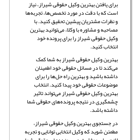
برای یافتن بهترین وکیل حقوقی شیراز، نیاز
است که با دقت در مورد تخصص‌ها، تجربه‌ها
و نظرات مشتریان پیشین تحقیق کنید. با
مصاحبه و مشاوره با وکلا، می‌توانید بهترین
وکیل حقوقی شیراز را برای پرونده خود
انتخاب کنید.
بهترین وکیل حقوقی شیراز به شما کمک
می‌کند تا در مسائل حقوقی خود اطمینان
داشته باشید و بهترین راه حل‌ها را برای
موضوعات حقوقی خود پیدا کنید. انتخاب
بهترین وکیل حقوقی شیراز می‌تواند تاثیر
چشمگیری در نتیجه پرونده‌های حقوقی شما
داشته باشد.
در جستجوی بهترین وکیل حقوقی شیراز،
مطمئن شوید که وکیل انتخابی توانایی و تجربه
لازم برای موفقیت در پرونده‌های حقوقی شما