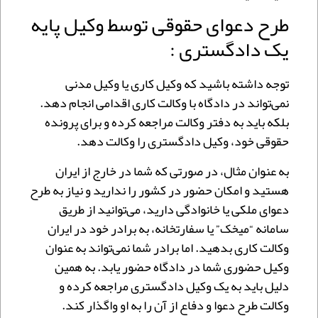
طرح دعوای حقوقی توسط وکیل پایه
یک دادگستری :
توجه داشته باشید که وکیل کاری یا وکیل مدنی
نمی‌تواند در دادگاه با وکالت کاری اقدامی انجام دهد.
بلکه باید به دفتر وکالت مراجعه کرده و برای پرونده
حقوقی خود، وکیل دادگستری را وکالت دهد.
به عنوان مثال، در صورتی که شما در خارج از ایران
هستید و امکان حضور در کشور را ندارید و نیاز به طرح
دعوای ملکی یا خانوادگی دارید، می‌توانید از طریق
سامانه “میخک” یا سفارتخانه، به برادر خود در ایران
وکالت کاری بدهید. اما برادر شما نمی‌تواند به عنوان
وکیل حضوری شما در دادگاه حضور یابد. به همین
دلیل باید به یک وکیل دادگستری مراجعه کرده و
وکالت طرح دعوا و دفاع از آن را به او واگذار کند.