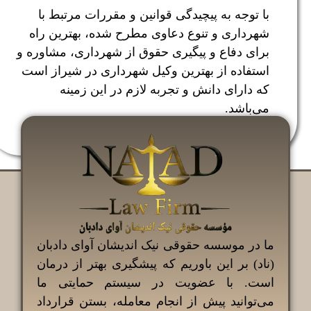
با توجه به پیچیدگی قوانین و مقررات مرتبط با
شهرداری و تنوع دعاوی مطرح شده، بهترین راه
برای دفاع و پیگیری حقوق از شهرداری، مشاوره و
استفاده از بهترین وکیل شهرداری در شیراز است
که دارای دانش و تجربه لازم در این زمینه
می‌باشد.
ما در موسسه حقوقی نیک اندیشان آوای دادبان
(ناد) بر این باوریم که پیشگیری بهتر از درمان
است. با عضویت در سیستم حمایتی ما
می‌توانید پیش از انجام معامله، بستن قرارداد