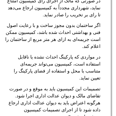
در صورتی که مالک از اجرای رای کمیسیون امتناع
نماید، شهرداری مجدداً به کمیسیون ارجاع می‌دهد
تا رای بر تخریب را صادر نماید.
اگر ساختمان بدون مجوز ساخت و با رعایت اصول
فنی و بهداشتی احداث شده باشد، کمیسیون ممکن
است جریمه‌ای به ازای هر متر مربع از ساختمان را
اعلام کند.
در مواردی که پارکینگ احداث نشده یا ناقابل
استفاده است، کمیسیون می‌تواند جریمه‌ای
متناسب با محل و استفاده از فضای پارکینگ را
تعیین نماید.
تصمیمات این کمیسیون باید به موقع و در صورت
تقاضای مالک و دیوان عدالت اداری اجرا شود.
هرگونه اعتراض باید به دیوان عدالت اداری ارجاع
داده شود تا از اجرای تصمیمات کمیسیون