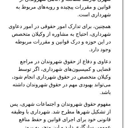
قوانین و مقررات پیچیده و رویه‌های مربوط به
شهرداری است.
همچنین، برای تدارک امور حقوقی در امور دعاوی
شهرداری، احتیاج به مشاوره از وکیلان متخصص
در این حوزه و درک قوانین و مقررات مربوطه
وجود دارد.
دعاوی و دفاع از حقوق شهروندان در مراجع
قضایی و کمیسیون‌های شهرداری، اگر توسط
وکیلان متخصص در حقوق شهرداری انجام شود،
می‌تواند بهبودی مهم در حقوق شهروندان داشته
باشد.
مفهوم حقوق شهروندان و اجتماعات شهری، پس
از تشکیل شهرها مطرح شد. شهرداری با وظیفه
قانونی خود برای اجرای قوانین و حفظ منافع
عمومی سازگاری دارد و این منجر به بروز