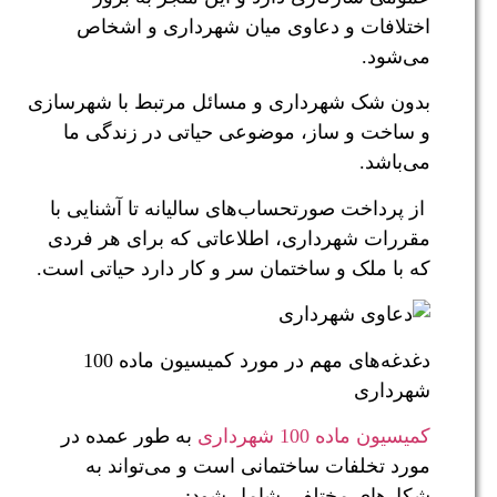
اختلافات و دعاوی میان شهرداری و اشخاص
می‌شود.
بدون شک شهرداری و مسائل مرتبط با شهرسازی
و ساخت و ساز، موضوعی حیاتی در زندگی ما
می‌باشد.
از پرداخت صورتحساب‌های سالیانه تا آشنایی با
مقررات شهرداری، اطلاعاتی که برای هر فردی
که با ملک و ساختمان سر و کار دارد حیاتی است.
دغدغه‌های مهم در مورد کمیسیون ماده 100
شهرداری
کمیسیون ماده 100 شهرداری
به طور عمده در
مورد تخلفات ساختمانی است و می‌تواند به
شکل‌های مختلفی شامل شود: