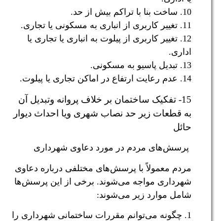
10. ساخت بنا با تراکم بیش از حد.
11. تغییر کاربری از انباری به مسکونی یا تجاری.
12. تغییر کاربری از پیلوت به انباری یا تجاری یا
اداری.
13. تبدیل پاسیو به مسکونی.
14. عدم رعایت ارتفاع در اماکن تجاری یا پیلوت.
15- تفکیک ساختمان بر خلاف پروانه وتبدیل آن
به قطعات زیر حد نصاب شهری ویا احداث دیوار
حائل
پرسش‌های مردم در مورد دعاوی شهرداری
مردم معمولاً با پرسش‌های مختلفی درباره دعاوی
شهرداری مواجه می‌شوند. برخی از این پرسش‌ها
شامل موارد زیر می‌شوند:
1. چگونه می‌توانم مقررات ساختمانی شهرداری را