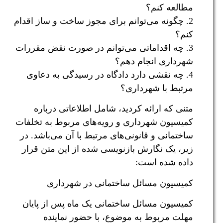
مطالعه کنم؟
2. چگونه می‌توانم برای مجوز ساخت و ساز اقدام
کنم؟
3. چه اقداماتی می‌توانم در صورت نقض مقررات
شهرداری انجام دهم؟
4. چه نقشی دارد دادگاه در رسیدگی به دعاوی
مرتبط با شهرداری؟
متنی که ارائه کردید، شامل اطلاعاتی درباره
کمیسیون شهرداری و رویه‌های مربوط به تخلفات
ساختمانی و قانونی‌های مرتبط با آن می‌باشد. در
زیر، یک نگارش بازنویسی شده از این متن قرار
داده شده است:
کمیسیون مسائل ساختمانی در شهرداری
کمیسیون مسائل ساختمانی یک ماه پس از پایان
مهلت مربوط به موضوع، با حضور نماینده