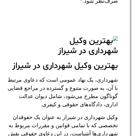
صرف‌نظر شود.”
بهترین وکیل شهرداری در شیراز
شهرداری، یک نهاد عمومی است که دعاوی مرتبط
با آن، به صورت متنوع و گسترده در مراجع قضایی
گوناگون مطرح می‌شود، شامل دیوان عدالت
اداری، دادگاه‌های حقوقی و کیفری.
وکیل شهرداری در شیراز به عنوان یک حقوقدان
تخصصی که با تمامی قوانین و مقررات مربوط به
شهرداری‌ها آشناست، در این دعاوی حقوقی نقش