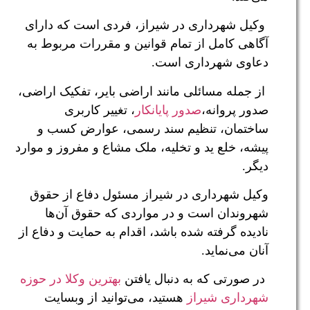
وکیل شهرداری در شیراز، فردی است که دارای
آگاهی کامل از تمام قوانین و مقررات مربوط به
دعاوی شهرداری است.
از جمله مسائلی مانند اراضی بایر، تفکیک اراضی،
صدور پروانه،
صدور پایانکار
، تغییر کاربری
ساختمان، تنظیم سند رسمی، عوارض کسب و
پیشه، خلع ید و تخلیه، ملک مشاع و مفروز و موارد
دیگر.
وکیل شهرداری در شیراز مسئول دفاع از حقوق
شهروندان است و در مواردی که حقوق آن‌ها
نادیده گرفته شده باشد، اقدام به حمایت و دفاع از
آنان می‌نماید.
در صورتی که به دنبال یافتن
بهترین وکلا در حوزه
شهرداری شیراز
هستید، می‌توانید از وبسایت