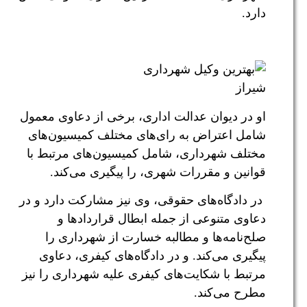
دارد.
او در دیوان عدالت اداری، برخی از دعاوی معمول
شامل اعتراض به رای‌های مختلف کمیسیون‌های
مختلف شهرداری، شامل کمیسیون‌های مرتبط با
قوانین و مقررات شهری، را پیگیری می‌کند.
در دادگاه‌های حقوقی، وی نیز مشارکت دارد و در
دعاوی متنوعی از جمله ابطال قراردادها و
صلح‌نامه‌ها و مطالبه خسارت از شهرداری را
پیگیری می‌کند. و در دادگاه‌های کیفری، دعاوی
مرتبط با شکایت‌های کیفری علیه شهرداری را نیز
مطرح می‌کند.