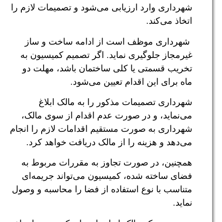
شهرداری وارد ارزیابی می‌شود و تصمیمات لازم را
اتخاذ می‌کند.
شهرداری موظف است از ادامه ساخت و ساز
غیرمجاز جلوگیری نماید. اگر تصمیم کمیسیون به
تخریب قسمتی یا کلی ساختمان باشد، مهلت دو
ماه برای این اقدام تعیین می‌شود.
شهرداری تصمیمات مذکور را به مالک ابلاغ
می‌نماید، و در صورت عدم اقدام از سوی مالک،
شهرداری به صورت مستقیم اقدامات لازم را انجام
می‌دهد و هزینه را از مالک دریافت خواهد کرد.
همچنین، در صورت تجاوز به مقررات مربوط به
فضای ساخته شده، کمیسیون می‌تواند جریمه‌ای
متناسب با نوع استفاده از فضا را محاسبه و وصول
نماید.