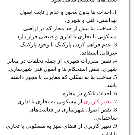
1. احداث بنا بدون مجوز و عدم رعایت اصول
بهداشتی، فنی و شهری.
2. ساخت بنا بیش از حد مجاز که در اراضی
مسکونی یا تجاری یا اداری و صنعتی قرار دارد.
3. عدم فراهم کردن پارکینگ یا وجود پارکینگ
غیرقابل استفاده.
4. نقض مقررات شهری، از جمله تخلفات در معابر
شهری، نقض استحکام بنا و اصول فنی شهرسازی.
5. ساخت بنا به شکلی که مغایرت با مجوز داشته
باشد.
6. احداث بالکن در مغازه.
7.
تغییر کاربری
از مسکونی به تجاری یا اداری.
8. نقض اصول شهرسازی در فعالیت‌های
ساختمانی.
9. تغییر کاربری از فضای سبز به مسکونی یا تجاری
یا اداری.