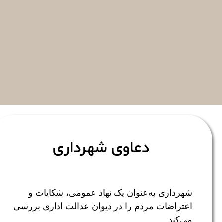
دعاوی شهرداری
شهرداری به‌عنوان یک نهاد عمومی، شکایات و
اعتراضات مردم را در دیوان عدالت اداری بررسی
می‌کند.