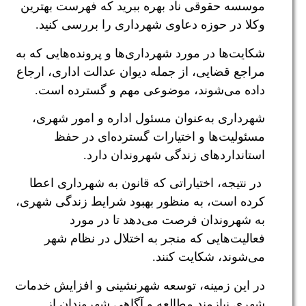
موسسه حقوقی ناد بهره ببرید که فهرست بهترین
وکلا در حوزه دعاوی شهرداری را بررسی کنید.
شکایت‌ها در مورد شهرداری‌ها و پرونده‌هایی که به
مراجع قضایی، از جمله دیوان عدالت اداری، ارجاع
داده می‌شوند، موضوعی مهم و گسترده است.
شهرداری به‌عنوان مسئول اداره و امور شهری،
مسئولیت‌ها و اختیارات گسترده‌ای در حفظ
استانداردهای زندگی شهروندان دارد.
در نتیجه، اختیاراتی که قانون به شهرداری اعطا
کرده است، به منظور بهبود شرایط زندگی شهری،
به شهروندان فرصت می‌دهد تا در مورد
فعالیت‌هایی که منجر به اختلال در نظام شهر
می‌شوند، شکایت کنند.
در این زمینه، توسعه شهرنشینی و افزایش خدمات
شهری نیازمند مطالعه و آگاهی شهروندان از