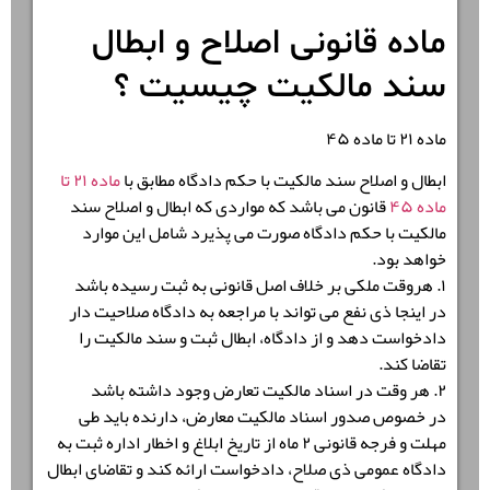
ماده قانونی اصلاح و ابطال
سند مالکیت چیسیت ؟
ماده ۲۱ تا ماده ۴۵
ابطال و اصلاح سند مالکیت با حکم دادگاه مطابق با
ماده ۲۱ تا
ماده ۴۵
قانون می باشد که مواردی که ابطال و اصلاح سند
مالکیت با حکم دادگاه صورت می پذیرد شامل این موارد
خواهد بود.
۱. هروقت ملکی بر خلاف اصل قانونی به ثبت رسیده باشد
در اینجا ذی نفع می تواند با مراجعه به دادگاه صلاحیت دار
دادخواست دهد و از دادگاه، ابطال ثبت و سند مالکیت را
تقاضا کند.
۲. هر وقت در اسناد مالکیت تعارض وجود داشته باشد
در خصوص صدور اسناد مالکیت معارض، دارنده باید طی
مهلت و فرجه قانونی ۲ ماه از تاریخ ابلاغ و اخطار اداره ثبت به
دادگاه عمومی ذی صلاح، دادخواست ارائه کند و تقاضای ابطال