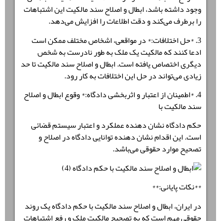
وجود داشته باشد، ا
بطال و اصلاح سند مالکیت
این اشتباهات
را برطرف می‌کند و دقت اطلاعات را افزایش می‌دهد.
3. *
حل اختلافات
:* در مواقعی، اشخاص مختلف ممکن است
ادعا کنند که مالکیت یک ملک به طور نادرست به شخص
دیگری اختصاص یافته است.
ابطال و اصلاح سند مالکیت
تا حد
زیادی می‌تواند در حل این اختلافات به کار رود.
4. *
اطمینان از اعتبار و اثربخشی دادگاه
:* وقوع ابطال و اصلاح
سند مالکیت با
حکم دادگاه نشان دهنده عملکرد و اعتبار سیستم قضائی
است. این اقدام نشان دهنده توانایی دادگاه در اصلاح و
تصحیح موارد حقوقی می‌باشد.
**نکات پایانی:**
در ایران، ابطال و اصلاح سند مالکیت با حکم دادگاه یک روند
حقوقی مهم است که به تصحیح مالکیت ملک و رفع اشتباهات