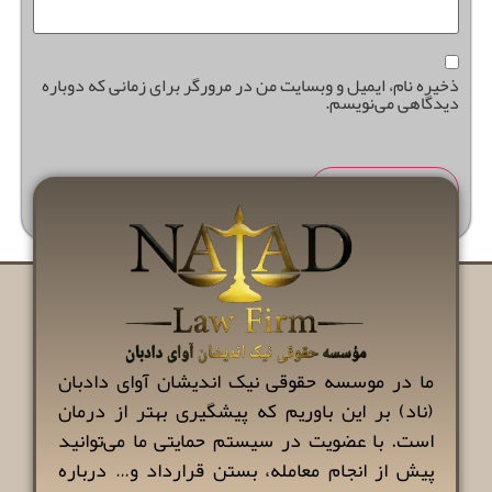
ذخیره نام، ایمیل و وبسایت من در مرورگر برای زمانی که دوباره
دیدگاهی می‌نویسم.
ما در موسسه حقوقی نیک اندیشان آوای دادبان
(ناد) بر این باوریم که پیشگیری بهتر از درمان
است. با عضویت در سیستم حمایتی ما می‌توانید
پیش از انجام معامله، بستن قرارداد و… درباره