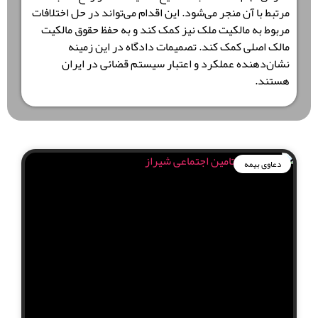
مرتبط با آن منجر می‌شود. این اقدام می‌تواند در حل اختلافات
مربوط به مالکیت ملک نیز کمک کند و به حفظ حقوق مالکیت
مالک اصلی کمک کند. تصمیمات دادگاه در این زمینه
نشان‌دهنده عملکرد و اعتبار سیستم قضائی در ایران
هستند.
دعاوی بیمه