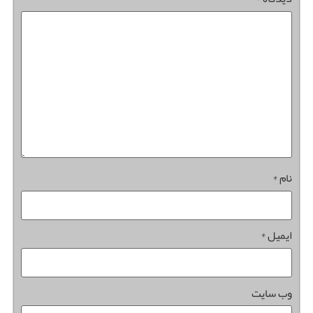
نام
*
ایمیل
*
وب‌ سایت