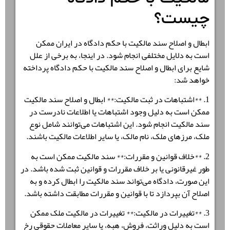
چیست؟
ابطال و اصلاح سند مالکیت با حکم دادگاه
در ایران ممکن
است به دلایل مختلفی انجام شود. در اینجا، به برخی از علل
شایع برای ابطال و اصلاح سند مالکیت با حکم دادگاه پرداخته
خواهد شد:
1. **
اشتباهات در ثبت مالکیت
:**
ابطال و اصلاح سند مالکیت
ممکن است به دلیل وجود اشتباهات یا اطلاعات نادرست در
سند مالکیت انجام شود. این اشتباهات می‌توانند شامل نوع
ملک، مرزهای ملک، نام مالک، یا سایر اطلاعات مالکیت باشند.
2. **
خلاف قوانین و مقررات
:** سند مالکیت ممکن است به
طور غیرقانونی یا بر خلاف مقررات و قوانین ثبت شده باشد. در
این صورت، دادگاه می‌تواند سند مالکیت را ابطال کرده و به
اصلاح آن بپردازد تا با قوانین و مقررات مطابقت داشته باشد.
3. **
تغییرات در مالکیت:
** تغییرات در مالکیت ملک ممکن
است به دلیل وراثت، فروش، هبه، یا سایر معاملات حقوقی رخ