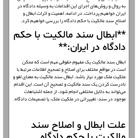
به روال و روش‌های اجرای این اقدامات به وسیله دادگاه در
ایران خواهیم پرداخت. در ادامه، اهمیت و اثرات
ابطال و
اصلاح سند مالکیت با حکم دادگاه
را بررسی خواهیم کرد.
**ابطال سند مالکیت با حکم
دادگاه در ایران:**
ابطال سند مالکیت یک مفهوم حقوقی مهم است که ممکن
است در مواقع مختلف برای اصلاح و تصحیح اطلاعات مرتبط با
ملکیت ملک مورد نیاز باشد. ابطال سند مالکیت به معنای لغو و
نادرست کردن یک سند مالکیت و تصحیح آن است. این اقدام
می‌تواند به دلایل مختلفی انجام شود، از جمله اشتباهات
موجود در سند، تغییراتی در ملکیت ملک، یا تصمیمات دادگاه.
علت ابطال و اصلاح سند
مالکیت با حکم دادگاه