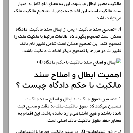
مالکیت معتبر ابطال می‌شود. این به معنای لغو کامل و اعتبار
سند مالکیت است. این اقدام به نوعی از تصحیح مالکیت ملک
می‌تواند باشد.
4. *
تصحیح سند مالکیت
:* پس از
ابطال سند مالکیت
، دادگاه
ممکن است تصمیم بگیرد که اطلاعات مرتبط با ملکیت ملک را
تصحیح کند. این تصحیح ممکن است شامل تغییر نام مالک،
تغییرات در مرزها یا تصحیح دیگر اطلاعات مالکیت باشد.
اهمیت ابطال و اصلاح سند
مالکیت با حکم دادگاه چیست ؟
1. *
تضمین حقوق مالکیت
:*
ابطال و اصلاح سند مالکیت
تضمین می‌کند که حقوق مالکیت ملک به دقت و صحیح ثبت
شده باشند و هیچ اشتباهی وارد نشده باشد. این اقدام به
معنای حفظ حقوق مالکیت مالک اصلی است.
2. *
رفع اشتباهات:
* اگر در سند مالکیت خطاها یا اشتباهاتی