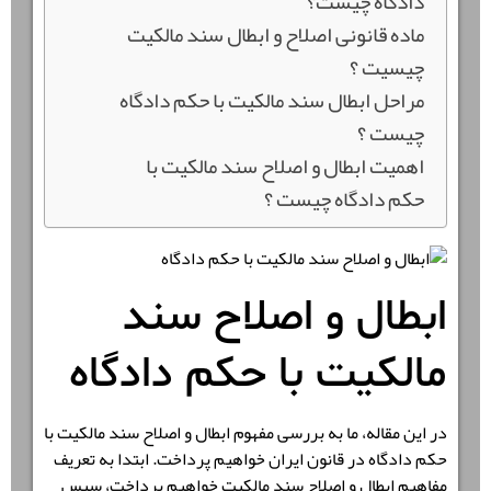
دادگاه چیست؟
ماده قانونی اصلاح و ابطال سند مالکیت
چیسیت ؟
مراحل ابطال سند مالکیت با حکم دادگاه
چیست ؟
اهمیت ابطال و اصلاح سند مالکیت با
حکم دادگاه چیست ؟
ابطال و اصلاح سند
مالکیت با حکم دادگاه
در این مقاله، ما به بررسی مفهوم
ابطال و اصلاح سند مالکیت با
حکم دادگاه
در قانون ایران خواهیم پرداخت. ابتدا به تعریف
مفاهیم ابطال و اصلاح سند مالکیت خواهیم پرداخت، سپس