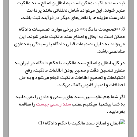
ثبت سند مالکیت ممکن است به ابطال و اصلاح سند مالکیت
منجر شوند. این می‌تواند شامل تخلفاتی مانند پرداخت
نادرست هزینه‌ها یا نقض‌های دیگر در فرآیند ثبت باشد.
8. **
تصمیمات دادگاه
:** در برخی موارد، تصمیمات دادگاه
ممکن است به ابطال و اصلاح سند مالکیت منجر شوند. این
می‌تواند به دلیل تصمیمات قبلی دادگاه یا رسیدگی به دعاوی
مشخصی باشد.
در کل،
ابطال و اصلاح سند مالکیت با حکم دادگاه
در ایران به
منظور تضمین دقت و صحیح بودن اطلاعات مالکیت، رفع
اشتباهات و تصحیح اطلاعات مالکیت انجام می‌شود و به حل
اختلافات و اعتبار قانونی کمک می‌کند.
اگر شما هم تفاوت بین سند های رسمی و عادی را نمی دانید
به شما پیشنها میکنیم مطلب
سند رسمی چیست
را مطالعه
بفرمایید .