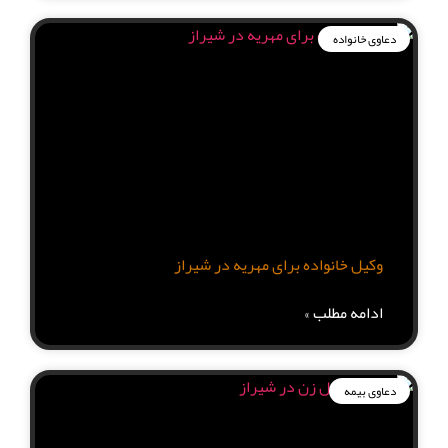
دعاوی خانواده
وکیل خانواده برای مهریه در شیراز
ادامه مطلب »
دعاوی بیمه