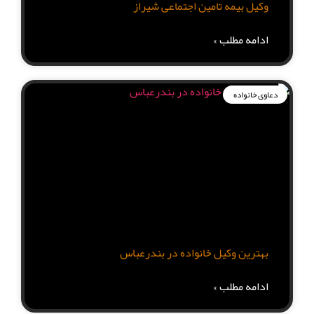
وکیل بیمه تامین اجتماعی شیراز
ادامه مطلب »
دعاوی خانواده
بهترین وکیل خانواده در بندرعباس
ادامه مطلب »