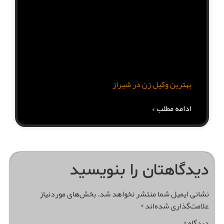
بهترین وکیل زن در شیراز
ادامه مطلب »
دیدگاهتان را بنویسید
نشانی ایمیل شما منتشر نخواهد شد.
بخش‌های موردنیاز
علامت‌گذاری شده‌اند
*
دیدگاه
*