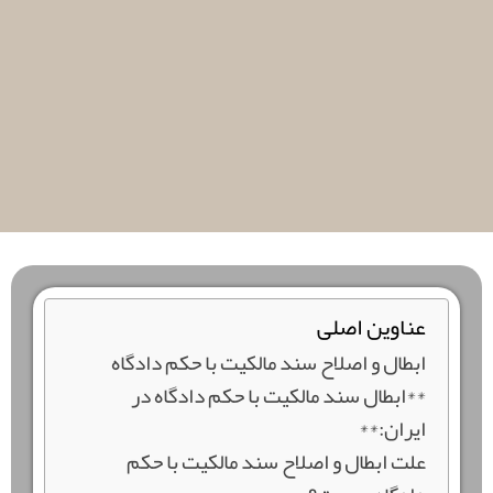
عناوین اصلی
ابطال و اصلاح سند مالکیت با حکم دادگاه
**ابطال سند مالکیت با حکم دادگاه در
ایران:**
علت ابطال و اصلاح سند مالکیت با حکم