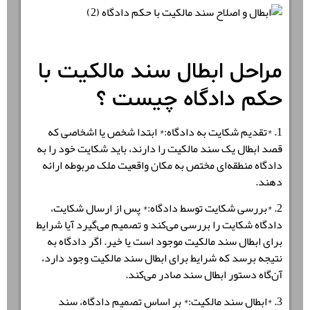
مراحل ابطال سند مالکیت با
حکم دادگاه چیست ؟
1. *
تقدیم شکایت به دادگاه:
* ابتدا شخص یا اشخاصی که
قصد
ابطال یک سند مالکیت
را دارند، باید شکایت خود را به
دادگاه منطقه‌ای مختص به مکان واقعیت ملک مربوطه ارائه
دهند.
2. *
بررسی شکایت توسط دادگاه
:* پس از ارسال شکایت،
دادگاه شکایت را بررسی می‌کند و تصمیم می‌گیرد آیا شرایط
برای
ابطال سند مالکیت
موجود است یا خیر. اگر دادگاه به
نتیجه برسد که شرایط برای
ابطال سند مالکیت
وجود دارد،
آن‌گاه دستور ابطال سند صادر می‌کند.
3. *
ابطال سند مالکیت:
* بر اساس تصمیم دادگاه، سند