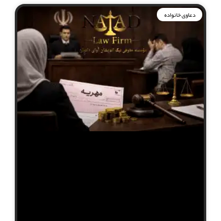
دعاوی خانواده