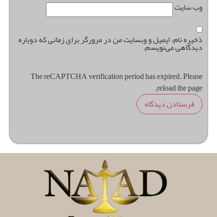
وب‌ سایت
ذخیره نام، ایمیل و وبسایت من در مرورگر برای زمانی که دوباره
دیدگاهی می‌نویسم.
The reCAPTCHA verification period has expired. Please
reload the page.