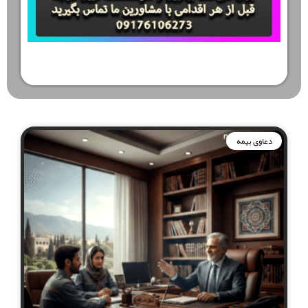
دعاوی بیمه