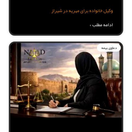
وکیل خانواده برای مهریه در شیراز
ادامه مطلب »
دعاوی بیمه