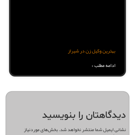
بهترین وکیل زن در شیراز
ادامه مطلب »
دیدگاهتان را بنویسید
نشانی ایمیل شما منتشر نخواهد شد.
بخش‌های موردنیاز