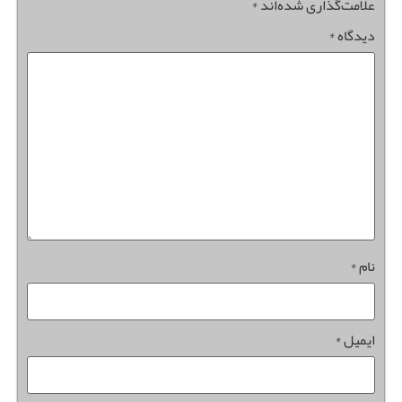
علامت‌گذاری شده‌اند
*
دیدگاه
*
نام
*
ایمیل
*