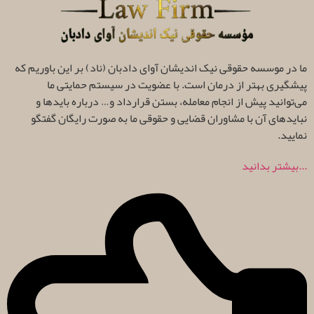
ما در موسسه حقوقی نیک اندیشان آوای دادبان (ناد) بر این باوریم که
پیشگیری بهتر از درمان است. با عضویت در سیستم حمایتی ما
می‌توانید پیش از انجام معامله، بستن قرارداد و… درباره بایدها و
نبایدهای آن با مشاوران قضایی و حقوقی ما به صورت رایگان گفتگو
نمایید.
...بیشتر بدانید