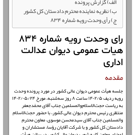
الف) گزارش پرونده
ب) نظریه نماینده محترم دادستان کل کشور
ج) رأی وحدت‌ رویه شماره ۸۳۴
رای وحدت رویه شماره ۸۳۴
هیات عمومی دیوان عدالت
اداری
مقدمه
جلسه هیأت ‌عمومی دیوان عالی کشور در مورد پرونده وحدت
رویه ردیف ۱۴۰۲/۵ ساعت ۸ روز سه‌شنبه، مورخ ۱۴۰۲/۰۵/۲۴
به ‌ریاست حجت‌الاسلام‌‌والمسلمین جناب آقای محمّدجعفر
منتظری رئیس محترم دیوان ‌‌عالی ‌‌کشور، با حضور حجت‌الاسلام‌
والمسلمین جناب آقای سیدمحسن موسوی، معاون محترم
دادستان ‌کل‌ کشور و با شرکت آقایان رؤسا، مستشاران و
اعضای ‌معاون کلیه شعب دیوان‌عالی‌کشور، در سالن هیأت‌