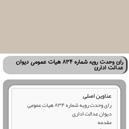
رای وحدت رویه شماره ۸۳۴ هیات عمومی دیوان
عدالت اداری
عناوین اصلی
رای وحدت رویه شماره ۸۳۴ هیات عمومی
دیوان عدالت اداری
مقدمه