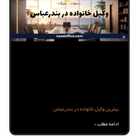
بهترین وکیل خانواده در بندرعباس
ادامه مطلب »