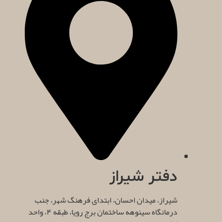
دفتر شیراز
شیراز، میدان احسان، ابتدای فرهنگ شهر، جنب
درمانگاه سینوهه ساختمان برج رویا، طبقه ۴، واحد