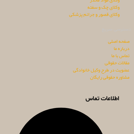
وکلای مواد مخدر
وکلای چک و سفته
وکلای قصور و جرائم پزشکی
دسترسی سریع
صفحه اصلی
درباره ما
تماس با ما
مقالات حقوقی
عضویت در طرح وکیل خانوادگی
مشاوره حقوقی رایگان
اطلاعات تماس