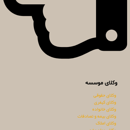
وکلای موسسه
وکلای حقوقی
وکلای کیفری
وکلای خانواده
وکلای بیمه و تصادفات
وکلای املاک