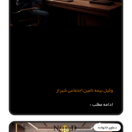
وکیل بیمه تامین اجتماعی شیراز
ادامه مطلب »
دعاوی خانواده