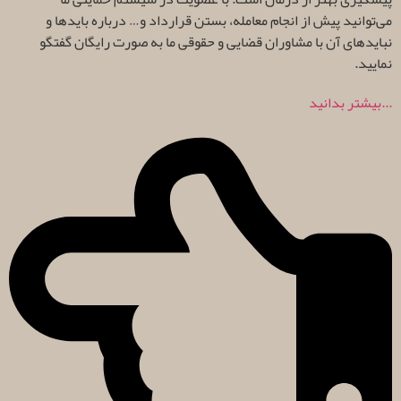
می‌توانید پیش از انجام معامله، بستن قرارداد و… درباره بایدها و
نبایدهای آن با مشاوران قضایی و حقوقی ما به صورت رایگان گفتگو
نمایید.
...بیشتر بدانید