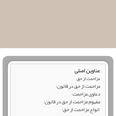
عناوین اصلی
مزاحمت از حق
مزاحمت از حق در قانون:
دعاوی مزاحمت:
مفهوم مزاحمت از حق در قانون:
انواع مزاحمت از حق: