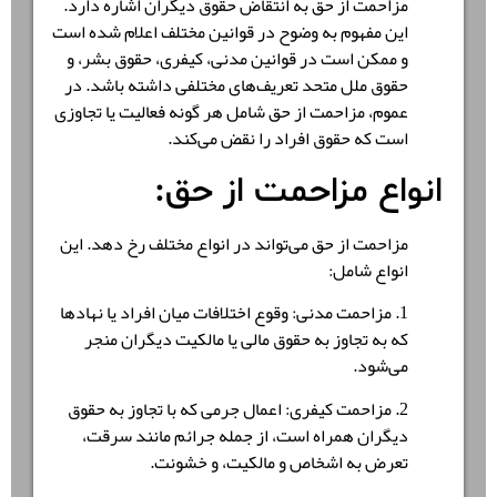
مزاحمت از حق به انتقاض حقوق دیگران اشاره دارد.
این مفهوم به وضوح در قوانین مختلف اعلام شده است
و ممکن است در قوانین مدنی، کیفری، حقوق بشر، و
حقوق ملل متحد تعریف‌های مختلفی داشته باشد. در
عموم، مزاحمت از حق شامل هر گونه فعالیت یا تجاوزی
است که حقوق افراد را نقض می‌کند.
انواع مزاحمت از حق:
مزاحمت از حق می‌تواند در انواع مختلف رخ دهد. این
انواع شامل:
1. مزاحمت مدنی: وقوع اختلافات میان افراد یا نهادها
که به تجاوز به حقوق مالی یا مالکیت دیگران منجر
می‌شود.
2. مزاحمت کیفری: اعمال جرمی که با تجاوز به حقوق
دیگران همراه است، از جمله جرائم مانند سرقت،
تعرض به اشخاص و مالکیت، و خشونت.