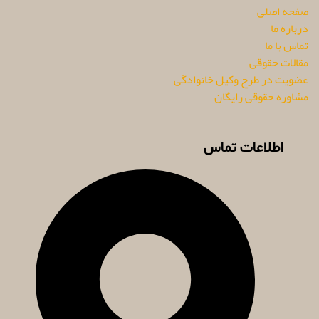
صفحه اصلی
درباره ما
تماس با ما
مقالات حقوقی
عضویت در طرح وکیل خانوادگی
مشاوره حقوقی رایگان
اطلاعات تماس