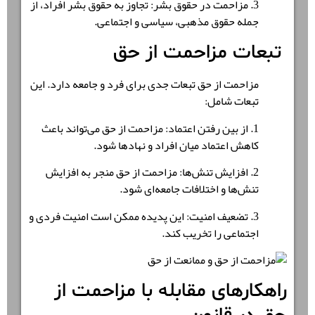
3. مزاحمت در حقوق بشر: تجاوز به حقوق بشر افراد، از
جمله حقوق مذهبی، سیاسی و اجتماعی.
تبعات مزاحمت از حق
مزاحمت از حق تبعات جدی برای فرد و جامعه دارد. این
تبعات شامل:
1. از بین رفتن اعتماد: مزاحمت از حق می‌تواند باعث
کاهش اعتماد میان افراد و نهادها شود.
2. افزایش تنش‌ها: مزاحمت از حق منجر به افزایش
تنش‌ها و اختلافات جامعه‌ای شود.
3. تضعیف امنیت: این پدیده ممکن است امنیت فردی و
اجتماعی را تخریب کند.
راهکارهای مقابله با مزاحمت از