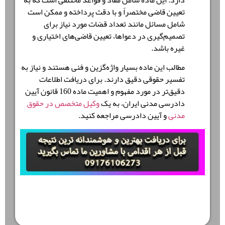
تعیین قاضی مختصراً و با دقت پرداخته و ممکن است
شامل مسائل مانند تعداد قضات مورد نیاز برای
تصمیم‌گیری در دعواها، تعیین قاضی‌های اختیاری و
غیره باشد.
مطالب این ماده بسیار واژه‌گزین و فنی هستند و نیاز به
تفسیر حقوقی دقیق دارند. برای دریافت اطلاعات
دقیق‌تر در مورد مفهوم و اهمیت ماده 160 قانون آیین
دادرسی مدنی ایران، به یک
وکیل متخصص در حقوق
مدنی
و آیین دادرسی مراجعه کنید.