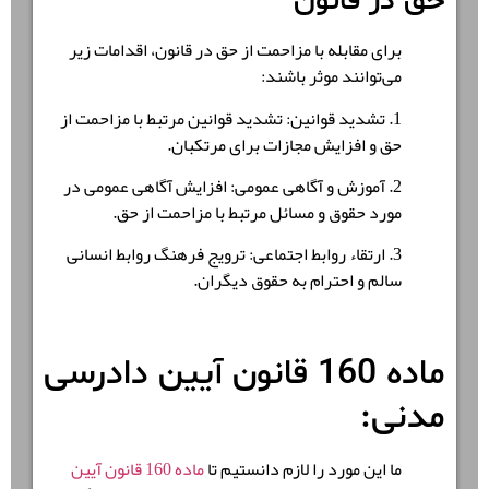
حق در قانون
برای مقابله با مزاحمت از حق در قانون، اقدامات زیر
می‌توانند موثر باشند:
1. تشدید قوانین: تشدید قوانین مرتبط با مزاحمت از
حق و افزایش مجازات برای مرتکبان.
2. آموزش و آگاهی عمومی: افزایش آگاهی عمومی در
مورد حقوق و مسائل مرتبط با مزاحمت از حق.
3. ارتقاء روابط اجتماعی: ترویج فرهنگ روابط انسانی
سالم و احترام به حقوق دیگران.
ماده 160 قانون آیین دادرسی
مدنی:
ما این مورد را لازم دانستیم تا
ماده 160 قانون آیین