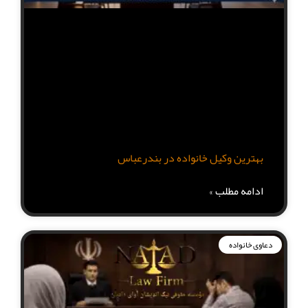
بهترین وکیل خانواده در بندرعباس
ادامه مطلب »
دعاوی خانواده