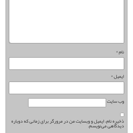
نام
*
ایمیل
*
وب‌ سایت
ذخیره نام، ایمیل و وبسایت من در مرورگر برای زمانی که دوباره
دیدگاهی می‌نویسم.