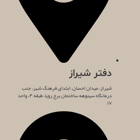
دفتر شیراز
شیراز، میدان احسان، ابتدای فرهنگ شهر، جنب
درمانگاه سینوهه ساختمان برج رویا، طبقه ۴، واحد
۱۷