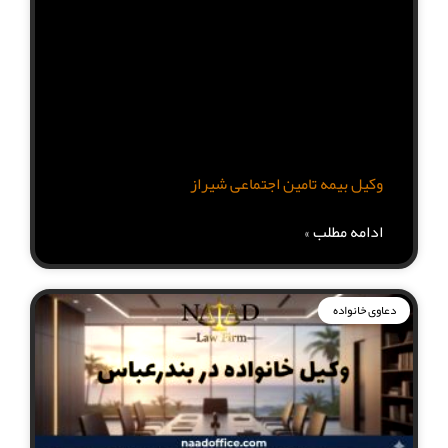
وکیل بیمه تامین اجتماعی شیراز
ادامه مطلب »
دعاوی خانواده