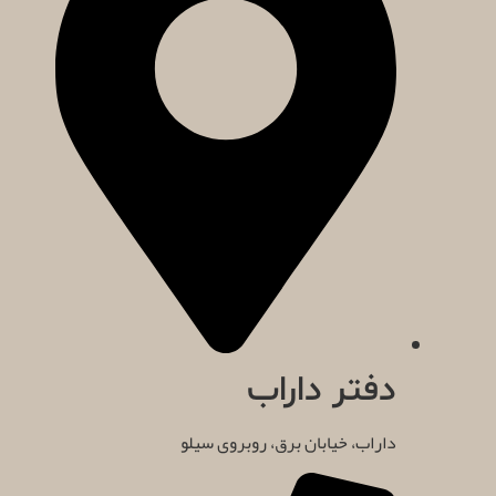
دفتر داراب
داراب، خیابان برق، روبروی سیلو