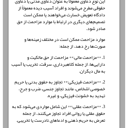
این نوع دعاوی معمولاً به عنوان دعاوی مدنی یا دعاوی
حقوقی مطرح می‌شوند و افراد آسیب دیده معمولاً از
دادگاه تعویض خسارت می‌خواهند یا ممکن است
تصمیم‌های دیگری در ارتباط با موارد مزاحمت از حق
صادر شود.
موارد مزاحمت ممکن است در مختلف زمینه‌ها و
صورت‌ها رخ دهد، از جمله:
1. **مزاحمت مالی:** مزاحمت از حق مالکیت و
دارایی‌ها، از جمله کلاهبرداری، سرقت، تخریب یا آسیب
به مال دیگران.
2. **مزاحمت فیزیکی:** تجاوز به حقوق بدنی یا حریم
خصوصی اشخاص، مانند تجاوز جنسی، ضرب و جرح،
تهدید به خشونت فیزیکی، و غیره.
3. **مزاحمت عقلی:** این شامل مواردی می‌شود که به
حقوق عقلی یا روانی افراد تجاوز می‌کنند، از جمله
تعرض به حریم ذهنی و ادعاهای نادرست یا تخریبی.