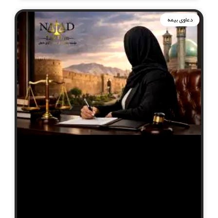
دعاوی بیمه