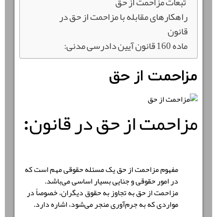
تبعات مزاحمت از حق
راهکارهای مقابله با مزاحمت از حق در
قانون
ماده 160 قانون آیین دادرسی مدنی:
مزاحمت از حق
مزاحمت از حق در قانون
:
مفهوم مزاحمت از حق یک مسئله حقوقی مهم است که
در امور حقوقی و جنایی بسیار اساسی می‌باشد.
مزاحمت از حق به تجاوز به حقوق دیگران، خصوصاً در
مواردی که به جرم‌آوری منجر می‌شود، اشاره دارد.