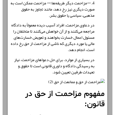
4. **مزاحمت دیگر طریقه‌ها:** مزاحمت ممکن است به
صورت دیگری نیز رخ دهد، مانند تجاوز به حقوق
مذهبی، سیاسی یا حقوق بشر.
در دعاوی مزاحمت، افراد آسیب دیده معمولاً به دادگاه
مراجعه می‌کنند و از آن خواهش می‌کنند تا متخلفان را
مسئول اعمال خسارت بخواهند و تعویض خسارت‌های
مالی یا مورد دیگری که ناشی از مزاحمت از حق رخ داده
است، انجام دهد.
در بسیاری از موارد، برای حل دعواهای مزاحمت، نیاز
به رسیدگی دادگاه و داوری قانونی است تا حقوق و
تعهدات طرفین تعیین شود.
مفهوم مزاحمت از حق در
قانون: