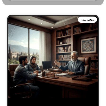
دعاوی بیمه