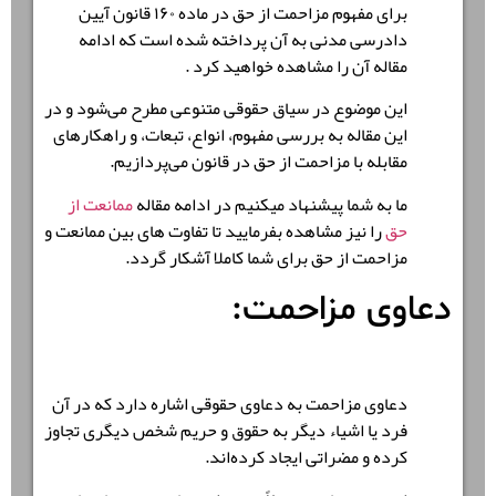
برای مفهوم
مزاحمت از حق
در ماده ۱۶۰ قانون آیین
دادرسی مدنی به آن پرداخته شده است که ادامه
مقاله آن را مشاهده خواهید کرد .
این موضوع در سیاق حقوقی متنوعی مطرح می‌شود و در
این مقاله به بررسی مفهوم، انواع، تبعات، و راهکارهای
مقابله با مزاحمت از حق در قانون می‌پردازیم.
ما به شما پیشنهاد میکنیم در ادامه مقاله
ممانعت از
حق
را نیز مشاهده بفرمایید تا تفاوت های بین ممانعت و
مزاحمت از حق برای شما کاملا آشکار گردد.
دعاوی مزاحمت:
دعاوی مزاحمت به دعاوی حقوقی اشاره دارد که در آن
فرد یا اشیاء دیگر به حقوق و حریم شخص دیگری تجاوز
کرده و مضراتی ایجاد کرده‌اند.