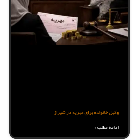
وکیل خانواده برای مهریه در شیراز
ادامه مطلب »