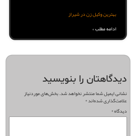
بهترین وکیل زن در شیراز
ادامه مطلب »
دیدگاهتان را بنویسید
نشانی ایمیل شما منتشر نخواهد شد.
بخش‌های موردنیاز
علامت‌گذاری شده‌اند
*
دیدگاه
*