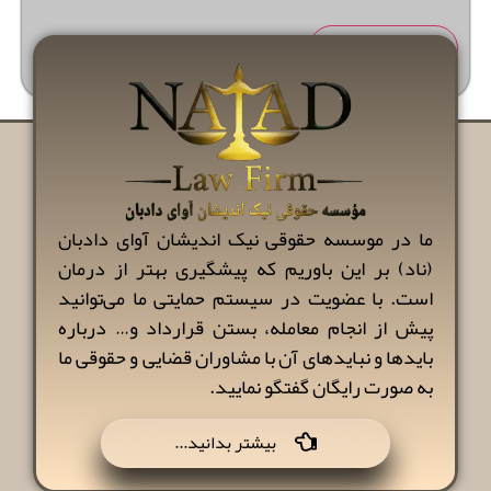
ما در موسسه حقوقی نیک اندیشان آوای دادبان
(ناد) بر این باوریم که پیشگیری بهتر از درمان
است. با عضویت در سیستم حمایتی ما می‌توانید
پیش از انجام معامله، بستن قرارداد و… درباره
بایدها و نبایدهای آن با مشاوران قضایی و حقوقی ما
به صورت رایگان گفتگو نمایید.
...بیشتر بدانید