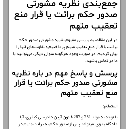
جمع‌بندی نظریه مشورتی
صدور حکم برائت یا قرار منع
تعقیب متهم
در این مقاله، به بررسی مفهوم نظریه مشورتی صدور حکم
برائت یا قرار منع تعقیب متهم پرداختیم و تفاوت‌های آنها را
بیان کردیم. در صورت وجود هرگونه سوال دیگر، می‌توانید با
ما در تماس باشید.
پرسش و پاسخ مهم در باره نظریه
مشورتی صدور حکم برائت یا قرار
منع تعقیب متهم
استعلام:
با توجه به مواد 251 و 267 قانون آیین دادرسی کیفری، آیا
دادگاه بدوی میتواند پس ازصدور حکم به برائت متهم در