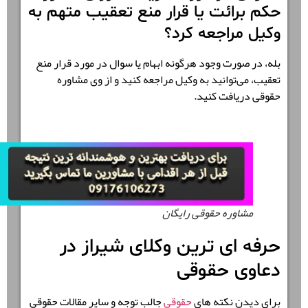
حکم برائت یا قرار منع تعقیب متهم به
وکیل مراجعه کرد؟
بله، در صورت وجود هرگونه ابهام یا سوال در مورد قرار منع
تعقیب، می‌توانید به وکیل مراجعه کنید و از وی مشاوره
حقوقی دریافت کنید.
مشاوره حقوقی رایگان
حرفه ای ترین وکلای شیراز در
دعاوی حقوقی
برای دیدن نکته های
حقوقی
جالب توجه و سایر مقالات حقوقی