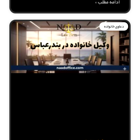
ادامه مطلب »
دعاوی خانواده