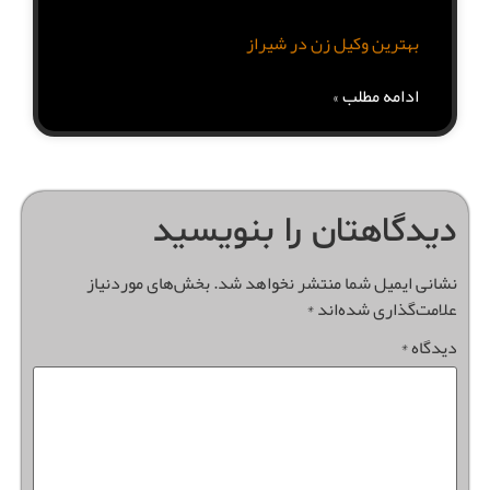
بهترین وکیل زن در شیراز
ادامه مطلب »
دیدگاهتان را بنویسید
نشانی ایمیل شما منتشر نخواهد شد.
بخش‌های موردنیاز
علامت‌گذاری شده‌اند
*
دیدگاه
*