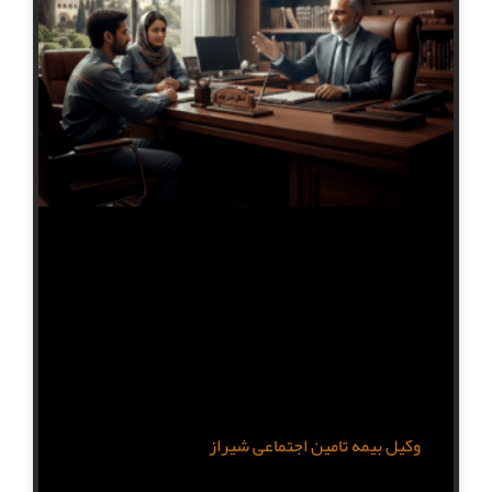
وکیل بیمه تامین اجتماعی شیراز