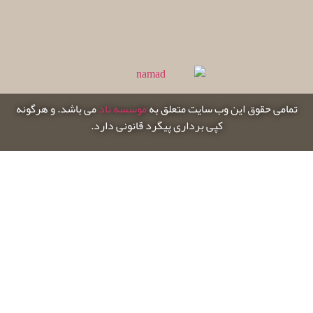
تمامی حقوق این وب سایت متعلق به
موسسه ناد
می باشد. و هرگونه
کپی برداری پیگرد قانونی دارد.