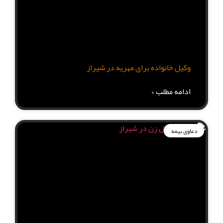
وکیل خانواده برای مهریه در شیراز
ادامه مطلب »
دعاوی بیمه