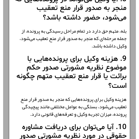
منجر به صدور قرار منع تعقیب
می‌شود، حضور داشته باشد؟
بله، متهم حق دارد در تمام مراحل رسیدگی به پرونده، از
جمله مرحله‌ای که منجر به صدور قرار منع تعقیب می‌شود،
وکیل داشته باشد.
9. هزینه وکیل برای پرونده‌هایی با
موضوع نظریه مشورتی صدور حکم
برائت یا قرار منع تعقیب متهم چگونه
است؟
هزینه وکیل برای پرونده‌هایی که منجر به صدور قرار منع
تعقیب می‌شود، بستگی به عوامل مختلفی مانند پیچیدگی
پرونده، میزان تجربه وکیل و تعرفه‌های قانونی دارد.
10. آیا می‌توان برای دریافت مشاوره
حقوقی در مورد نظریه مشورتی صدور