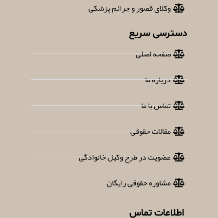
وکلای قصور و جرائم پزشکی
دسترسی سریع
صفحه اصلی
درباره ما
تماس با ما
مقالات حقوقی
عضویت در طرح وکیل خانوادگی
مشاوره حقوقی رایگان
اطلاعات تماس