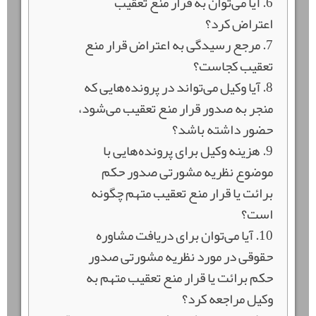
6. آیا می‌توان به قرار منع تعقیب
اعتراض کرد؟
7. مرجع رسیدگی به اعتراض قرار منع
تعقیب کجاست؟
8. آیا وکیل می‌تواند در پرونده‌هایی که
منجر به صدور قرار منع تعقیب می‌شود،
حضور داشته باشد؟
9. هزینه وکیل برای پرونده‌هایی با
موضوع نظریه مشورتی صدور حکم
برائت یا قرار منع تعقیب متهم چگونه
است؟
10. آیا می‌توان برای دریافت مشاوره
حقوقی در مورد نظریه مشورتی صدور
حکم برائت یا قرار منع تعقیب متهم به
وکیل مراجعه کرد؟