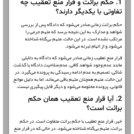
1. حکم برائت و قرار منع تعقیب چه
تفاوتی با یکدیگر دارند؟
حکم برائت زمانی صادر می‌شود که دادگاه پس از بررسی
شواهد و مدارک، به این نتیجه برسد که متهم جرمی را
مرتکب نشده است. در این حالت، متهم بی‌گناه شناخته
می‌شود و از اتهام تبرئه می‌شود.
قرار منع تعقیب زمانی صادر می‌شود که دادگاه به دلایلی
مانند عدم وجود شواهد کافی، عدم صلاحیت دادگاه یا گذشت
شاکی، تصمیم به عدم ادامه رسیدگی به پرونده می‌گیرد. در
این حالت، متهم همچنان متهم باقی می‌ماند، اما به دلیل موانع
قانونی، پرونده مختومه می‌شود و دیگر قابل پیگیری نیست.
2. آیا قرار منع تعقیب همان حکم
برائت است؟
خیر، قرار منع تعقیب با حکم برائت متفاوت است. در حکم
برائت، متهم بی‌گناه شناخته می‌شود، در حالی که در قرار منع