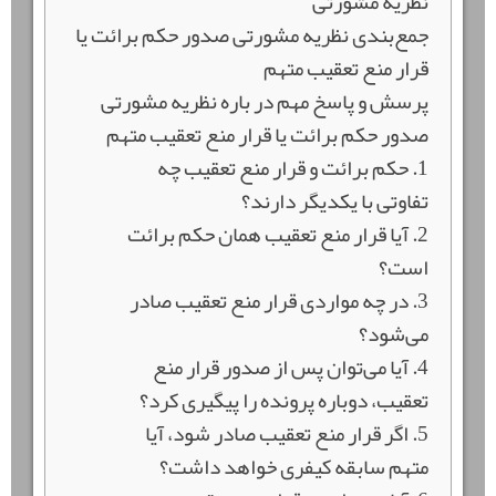
نظریه مشورتی
جمع‌بندی نظریه مشورتی صدور حکم برائت یا
قرار منع تعقیب متهم
پرسش و پاسخ مهم در باره نظریه مشورتی
صدور حکم برائت یا قرار منع تعقیب متهم
1. حکم برائت و قرار منع تعقیب چه
تفاوتی با یکدیگر دارند؟
2. آیا قرار منع تعقیب همان حکم برائت
است؟
3. در چه مواردی قرار منع تعقیب صادر
می‌شود؟
4. آیا می‌توان پس از صدور قرار منع
تعقیب، دوباره پرونده را پیگیری کرد؟
5. اگر قرار منع تعقیب صادر شود، آیا
متهم سابقه کیفری خواهد داشت؟