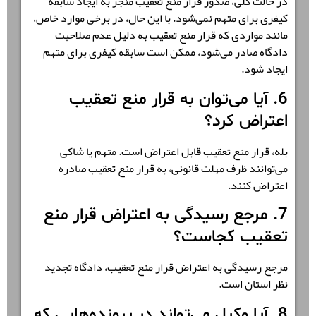
در حالت کلی، صدور قرار منع تعقیب منجر به ایجاد سابقه
کیفری برای متهم نمی‌شود. با این حال، در برخی موارد خاص،
مانند مواردی که قرار منع تعقیب به دلیل عدم صلاحیت
دادگاه صادر می‌شود، ممکن است سابقه کیفری برای متهم
ایجاد شود.
6. آیا می‌توان به قرار منع تعقیب
اعتراض کرد؟
بله، قرار منع تعقیب قابل اعتراض است. متهم یا شاکی
می‌توانند ظرف مهلت قانونی، به قرار منع تعقیب صادره
اعتراض کنند.
7. مرجع رسیدگی به اعتراض قرار منع
تعقیب کجاست؟
مرجع رسیدگی به اعتراض قرار منع تعقیب، دادگاه تجدید
نظر استان است.
8. آیا وکیل می‌تواند در پرونده‌هایی که