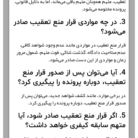
تعقیب، متهم همچنان متهم باقی می‌ماند، اما به دلایل قانونی،
پرونده مختومه می‌شود.
3. در چه مواردی قرار منع تعقیب صادر
می‌شود؟
قرار منع تعقیب در مواردی مانند عدم وجود شواهد کافی،
عدم صلاحیت دادگاه، گذشت شاکی، فوت متهم، شمول مرور
زمان و مواردی از این دست صادر می‌شود.
4. آیا می‌توان پس از صدور قرار منع
تعقیب، دوباره پرونده را پیگیری کرد؟
در برخی موارد، مانند کشف شواهد جدید، می‌توان پس از
صدور قرار منع تعقیب، دوباره پرونده را پیگیری کرد.
5. اگر قرار منع تعقیب صادر شود، آیا
متهم سابقه کیفری خواهد داشت؟