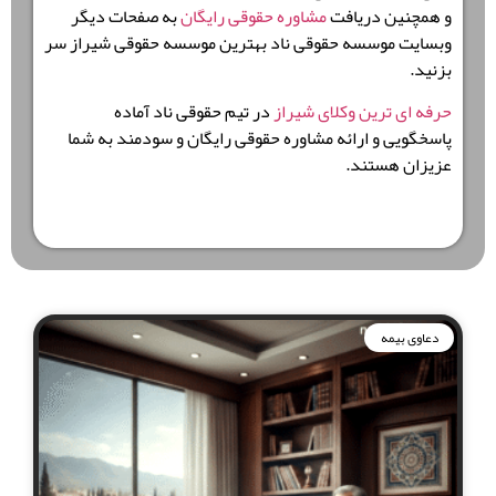
و همچنین دریافت
مشاوره حقوقی رایگان
به صفحات دیگر
وبسایت موسسه حقوقی ناد بهترین موسسه حقوقی شیراز سر
بزنید.
حرفه ای ترین وکلای شیراز
در تیم حقوقی ناد آماده
پاسخگویی و ارائه مشاوره حقوقی رایگان و سودمند به شما
عزیزان هستند.
دعاوی بیمه