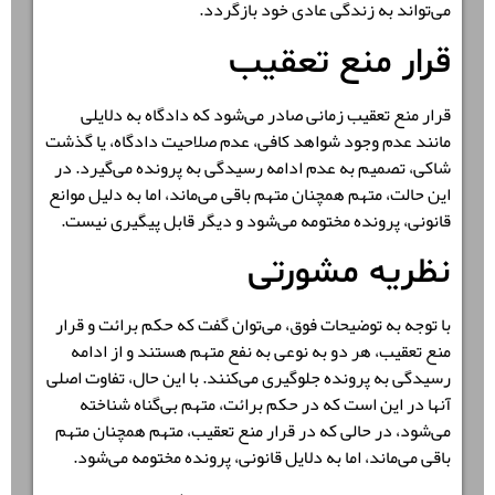
می‌تواند به زندگی عادی خود بازگردد.
قرار منع تعقیب
قرار منع تعقیب زمانی صادر می‌شود که دادگاه به دلایلی
مانند عدم وجود شواهد کافی، عدم صلاحیت دادگاه، یا گذشت
شاکی، تصمیم به عدم ادامه رسیدگی به پرونده می‌گیرد. در
این حالت، متهم همچنان متهم باقی می‌ماند، اما به دلیل موانع
قانونی، پرونده مختومه می‌شود و دیگر قابل پیگیری نیست.
نظریه مشورتی
با توجه به توضیحات فوق، می‌توان گفت که حکم برائت و قرار
منع تعقیب، هر دو به نوعی به نفع متهم هستند و از ادامه
رسیدگی به پرونده جلوگیری می‌کنند. با این حال، تفاوت اصلی
آنها در این است که در حکم برائت، متهم بی‌گناه شناخته
می‌شود، در حالی که در قرار منع تعقیب، متهم همچنان متهم
باقی می‌ماند، اما به دلایل قانونی، پرونده مختومه می‌شود.