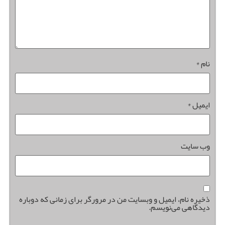
نام
*
ایمیل
*
وب‌ سایت
ذخیره نام، ایمیل و وبسایت من در مرورگر برای زمانی که دوباره
دیدگاهی می‌نویسم.