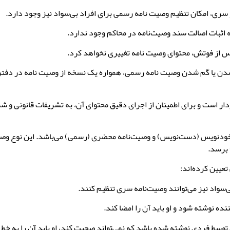
ن یا گم شدن وصیت نامه رسمی، همواره یک نسخه از وصیت نامه در دفتر 
 است و برای اطمینان از اجرای دقیق محتوای آن، به تشریفات قانونی و شرعی
دنویس (دست‌نویس) و وصیت‌نامه محضری (رسمی) می‌باشد. این نوع وصیت‌ن
 برسد.
عیین کرده‌اند: