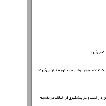
ت‌کننده بسیار موثر و مورد توجه قرار می‌گیرند.
خوردار است و در پیشگیری از اختلاف در تقسیم