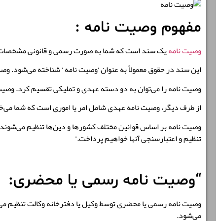
مفهوم وصیت نامه :
وصیت نامه
یک سند است که شما به صورت رسمی و قانونی مشخصات مالی 
این سند در حقوق معمولاً به عنوان ‘وصیت نامه ‘ شناخته می‌شود. 
وصیت نامه را می‌توان به دو دسته عهدی و تملیکی تقسیم کرد. وصیت ن
از طرف دیگر، وصیت نامه عهدی شامل امر یا اموری است که شما می‌خوا
وصیت نامه بر اساس قوانین مختلف کشورها و دین‌ها تنظیم می‌شوند و
تنظیم و اعتبارسنجی آنها خواهیم پرداخت.”
“وصیت نامه رسمی یا محضری:
وصیت نامه رسمی یا محضری توسط وکیل یا دفترخانه وکالت تنظیم می‌شو
می‌شود.