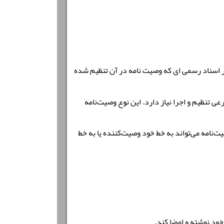
اسناد رسمی ای که وصیت نامه در آن تنظیم شده
 تنظیم و اجرا نیاز دارد. این نوع وصیت‌نامه
امه می‌تواند به خط خود وصیت‌کننده یا به خط