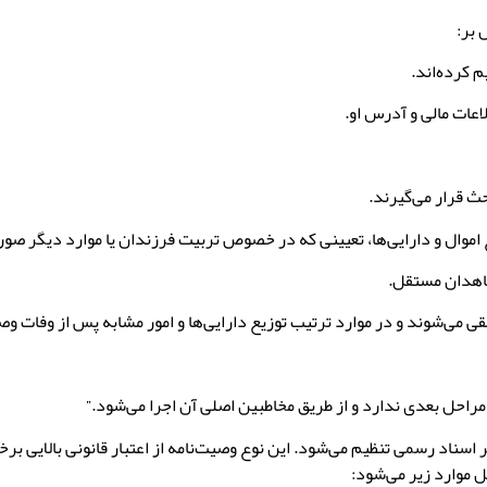
 بر:
ی می‌شوند و در موارد ترتیب توزیع دارایی‌ها و امور مشابه پس از وفات وصی
ر مراحل بعدی ندارد و از طریق مخاطبین اصلی آن اجرا می‌شود.”
سناد رسمی تنظیم می‌شود. این نوع وصیت‌نامه از اعتبار قانونی بالایی بر
ل موارد زیر می‌شود: