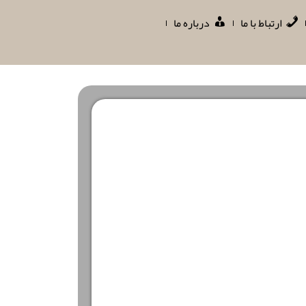
ارتباط با ما
درباره ما