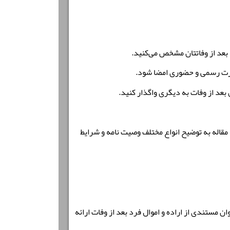
بعد از وفاتتان مشخص می‌کنید.
صورت رسمی و حضوری امضا شود.
بعد از وفات به دیگری واگذار کنید.
مقاله به توضیح انواع مختلف وصیت نامه و شرایط
 مستندی از اراده و اموال فرد بعد از وفات ارائه