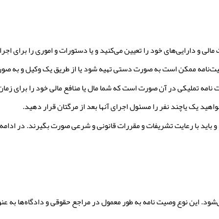
و دارایی‌های خود را تعیین می‌کنید و یا دستورات و اموری را برای اجرا 
وصیت‌نامه ممکن است به صورت دستی تهیه شود یا از طریق یک وکیل و به 
امه تملیکی در آن صورت است که شما مال یا منافع مالی خود را برای زمان 
هید یک یاچند نفر را مسئول اجرای آنها بعد از مرگتان قرار دهید.
 باید با رعایت تشریفات و مقررات قانونی و شرعی صورت بگیرند. در ادامه 
د. این نوع وصیت نامه به طور معمول در مراجع حقوقی و دادگاه‌ها به عنوان