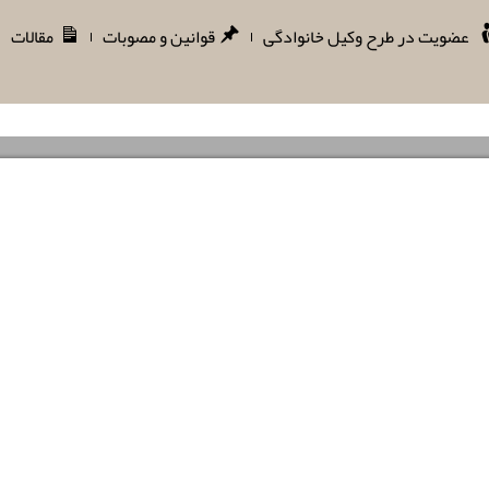
عضویت در طرح وکیل خانوادگی
قوانین و مصوبات
مقالات