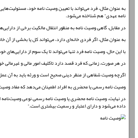
به عنوان مثال، فرد می‌تواند با تعیین وصیت نامه خود، مسئولیت‌های
نامه عهدی” هم شناخته می‌شود.
در مقابل، گاهی وصیت نامه به منظور انتقال مالکیت برخی از دارایی‌ه
به عنوان مثال، اگر فردی خانه‌ای دارد، می‌تواند کل یا بخشی از آن
با این حال، وصیت نامه فرد تنها می‌تواند تا یک سوم از دارایی‌های خ
در هر صورت، زمانی که فرد قصد دارد تاکلیف امور مالی و غیرمالی خ
اگرچه وصیت شفاهی از منظر دینی صحیح است و ورثه باید به آن عمل کنن
وصیت نامه رسمی یا محضری به افراد اطمینان می‌دهد که مفاد وصیت‌نام
در نهایت، وصیت نامه محضری یا وصیت نامه رسمی نوعی وصیت‌نامه اس
داده می‌شود و دارای اعتبار و رسمیت بیشتری است.”