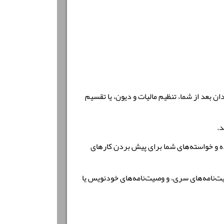
 بعد از شما، تنظیم مالیات و دیون، یا تقسیم
د.
اده و خواسته‌های شما برای پیش بردن کارهای
یت‌نامه‌های سری، و وصیت‌نامه‌های خودنویس یا