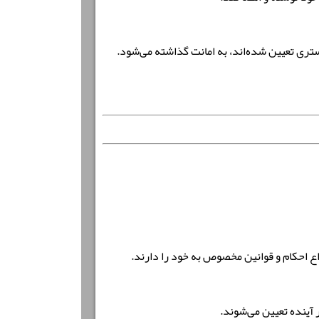
ستری تعیین شده‌اند، به امانت گذاشته می‌شود.
ع احکام و قوانین مخصوص به خود را دارند.
ر آینده تعیین می‌شوند.