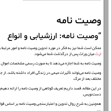
وصیت نامه
“وصیت نامه: ارزشیابی و انواع
ممکن است شما نیز به فکر در مورد تدوین وصیت نامه و امور مرتبط با
ارث
میان وراث پس از درگذشت شما می‌شود.
وصیت نامه به شما اجازه می‌دهد تا به صورت رسمی مشخصات اموال و دا
وصیت نامه می‌تواند تأثیرات مهمی در زندگی افراد داشته باشد، از ج
مختلف بعد از مرگ.
در این مقاله، قصد داریم تعریف کوتاهی از وصیت نامه را ارائه دهیم
دست‌نویس.
همچنین به شرح روال تدوین و اعتبارسنجی وصیت نامه بر اساس قوانی