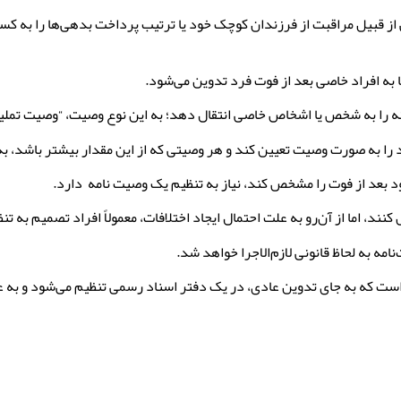
ی از قبیل مراقبت از فرزندان کوچک خود یا ترتیب پرداخت بدهی‌ها را به کسی
ا به افراد خاصی بعد از فوت فرد تدوین می‌شود.
 خانه را به شخص یا اشخاص خاصی انتقال دهد؛ به این نوع وصیت، “وصیت تملی
ود را به صورت وصیت تعیین کند و هر وصیتی که از این مقدار بیشتر باشد، به
ود بعد از فوت را مشخص کند، نیاز به تنظیم یک وصیت نامه دارد.
د، اما از آن‌رو به علت احتمال ایجاد اختلافات، معمولاً افراد تصمیم به تن
ه به لحاظ قانونی لازم‌الاجرا خواهد شد.
ت که به جای تدوین عادی، در یک دفتر اسناد رسمی تنظیم می‌شود و به عل