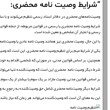
“شرایط وصیت نامه محضری:
وصیت‌نامه‌های محضری در دفاتر اسناد رسمی تنظیم می‌شوند و با سای
رسمی و اعتبار آن مشخص و معین شده است.
با این حال، وصیت محضری نیز همانند وصیت نامه عادی یا وصیت‌نامه
یکی از شرایط مهم برای تنظیم وصیت نامه محضری، این است که وصیت‌کن
همچنین، بر اساس قوانین مدنی، در صورتی که شخصی اقدام به خودکش
شرط دیگر وصیت نامه محضری این است که وصیت‌کننده تنها می‌تواند 
بر اساس قوانین مدنی، وصیت مازاد بر یک سوم یا بیشتر از یک سوم اموا
شرایط دیگر وصیت‌نامه محضری شامل حق وصیت‌کننده به رجوع به و
این به معنای آن است که وصیت‌کننده می‌تواند هر زمان که نیاز باشد