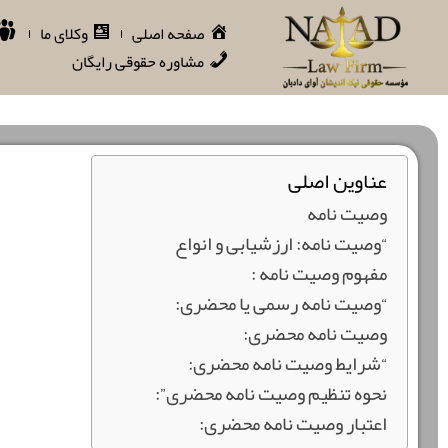
صفحه اصلی
وکلای ما
مشاوره حقوقی رایگان
عناوین اصلی
وصیت نامه
“وصیت نامه: ارزشیابی و انواع
مفهوم وصیت نامه :
“وصیت نامه رسمی یا محضری:
وصیت نامه محضری:
“شرایط وصیت نامه محضری:
نحوه تنظیم وصیت نامه محضری”:
اعتبار وصیت نامه محضری: