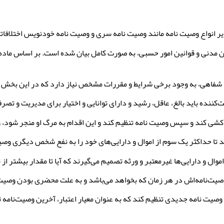
ر انواع وصیت نامه مانند وصیت نامه سری و وصیت نامه خودنویس اختلافاتی
 شفاهی، به وجود برخی شرایط و مقررات مشخص نیاز دارد که در این بخش به
نده باید بالغ، عاقل، رشید و دارای توانایی و اختیار برای مدیریت و تصر
ی کند و سپس وصیت نامه تنظیم کند و این اقدام به مرگ او منجر شود، 
تا حداکثر یک سوم از اموال و دارایی‌های خود را به نفع شخص دیگری وصی
ل و دارایی‌ها غیرمعتبر و ورثه تصمیم می‌گیرند که آیا تا مقدار بیشتر از 
صیت‌نامه‌اش در هر زمان که بخواهد می‌باشد و به علت محضری بودن وصی
 وصیت نامه جدیدی تنظیم کند که به عنوان معیار اعتبار، آخرین وصیت‌نامه