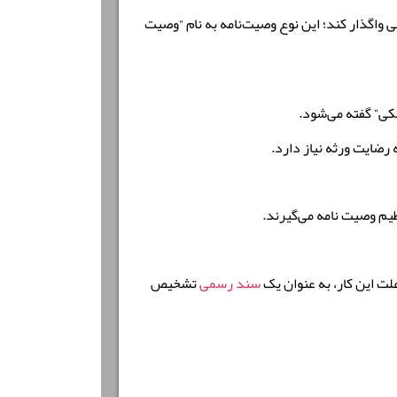
 واگذار کند؛ این نوع وصیت‌نامه به نام “وصیت
کی” گفته می‌شود.
 رضایت ورثه نیاز دارد.
ظیم وصیت نامه می‌گیرند.
ت این کار، به عنوان یک
سند رسمی
تشخیص