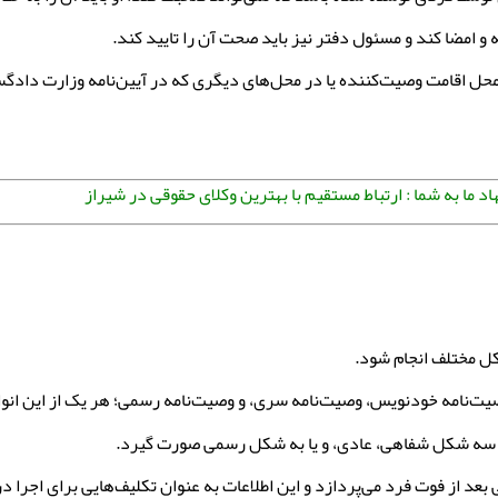
امضا کند و مسئول دفتر نیز باید صحت آن را تایید کند.
 محل اقامت وصیت‌کننده یا در محل‌های دیگری که در آیین‌نامه وزارت دادگ
اد ما به شما : ارتباط مستقیم با بهترین وکلای حقوقی در شیراز
کل مختلف انجام شود.
ت‌نامه خودنویس، وصیت‌نامه سری، و وصیت‌نامه رسمی؛ هر یک از این انوا
ه سه شکل شفاهی، عادی، و یا به شکل رسمی صورت گیرد.
 بعد از فوت فرد می‌پردازد و این اطلاعات به عنوان تکلیف‌هایی برای اجرا د