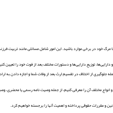
 مرگ خود در برخی موارد باشید. این امور شامل مسائلی مانند تربیت فرزندان
رایی‌ها، توزیع دارایی‌ها و دستورات مختلف بعد از فوت خود را تعیین کنی
مله جلوگیری از اختلاف در تقسیم ارث بعد از وفات شما و اجازه دادن به ار
 و انواع مختلف آن را معرفی کنیم، از جمله وصیت نامه رسمی یا محضری، وص
ن و مقررات حقوقی پرداخته و اهمیت آنها را برجسته خواهیم کرد.