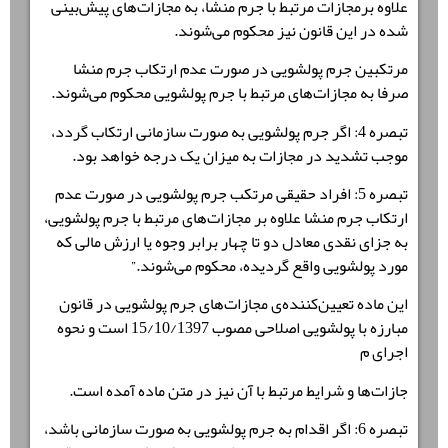
علاوه برمجازات مرتبط با جرم منشا، به مجازات‌های پیش‌بینی
شده در این قانون نیز محکوم می‌شوند.
مرتکبین جرم پولشویی در صورت عدم ارتکاب جرم منشا
صرفا به مجازات‌های مرتبط با جرم پولشویی محکوم می‌شوند.
تبصره 4: اگر جرم پولشویی به صورت سازمانی ارتکاب گردد،
موجب تشدید در مجازات به میزان یک درجه خواهد بود.
تبصره 5: افراد حقیقی مرتکب جرم پولشویی در صورت عدم
ارتکاب جرم منشا علاوه بر مجازات‌های مرتبط با جرم پولشویی،
به جزای نقدی معادل دو تا چهار برابر وجوه یا ارزش مالی که
مورد پولشویی واقع گردیده، محکوم می‌شوند.”
این ماده تعیین‌کننده‌ی مجازات‌های جرم پولشویی در قانون
مبارزه با پولشویی اصلاحی مصوب 15/10/1397 است و نحوه
اجرای م
جازات‌ها و شرایط مرتبط با آن نیز در متن ماده آمده است.
تبصره 6: اگر اقدام به جرم پولشویی به صورت سازمانی باشد،