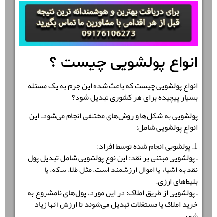
انواع پولشویی چیست ؟
انواع پولشویی چیست که باعث شده این جرم به یک مسئله
بسیار پیچیده برای هر کشوری تبدیل شود؟
پولشویی به شکل‌ها و روش‌های مختلفی انجام می‌شود. این
انواع پولشویی شامل:
1. پولشویی انجام شده توسط افراد:
– پولشویی مبتنی بر نقد: این نوع پولشویی شامل تبدیل پول
نقد به اشیاء یا اموال ارزشمند است، مثل طلا، سکه، یا
بلیط‌های ارزی.
– پولشویی از طریق املاک: در این مورد، پول‌های نامشروع به
خرید املاک یا مستغلات تبدیل می‌شوند تا ارزش آنها زیاد
شود.