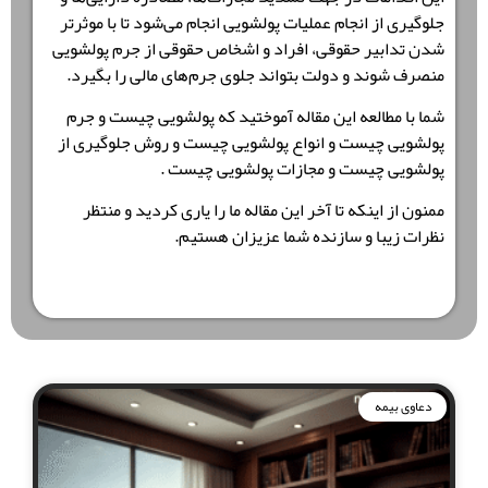
جلوگیری از انجام عملیات پولشویی انجام می‌شود تا با موثرتر
شدن تدابیر حقوقی، افراد و اشخاص حقوقی از جرم پولشویی
منصرف شوند و دولت بتواند جلوی جرم‌های مالی را بگیرد.
شما با مطالعه این مقاله آموختید که پولشویی چیست و جرم
پولشویی چیست و انواع پولشویی چیست و روش جلوگیری از
پولشویی چیست و مجازات پولشویی چیست .
ممنون از اینکه تا آخر این مقاله ما را یاری کردید و منتظر
نظرات زیبا و سازنده شما عزیزان هستیم.
دعاوی بیمه