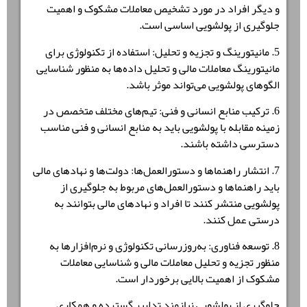
و دیگر افراد در مورد تشخیص معاملات مشکوک و اهمیت
جلوگیری از پولشویی اساسی است.
5. مانیتورینگ و تجزیه و تحلیل: استفاده از تکنولوژی برای
مانیتورینگ معاملات مالی و تحلیل داده‌ها به منظور شناسایی
الگوهای پولشویی می‌تواند موثر باشد.
6. ترکیب منابع انسانی و فنی: تیم‌های مختلف متخصص در
زمینه مقابله با پولشویی باید به منابع انسانی و فنی مناسب
دسترسی داشته باشند.
7. انتشار راهنماها و دستورالعمل‌ها: دولت‌ها و نهادهای مالی
باید راهنماها و دستورالعمل‌های مربوط به جلوگیری از
پولشویی منتشر کنند تا افراد و نهادهای مالی بتوانند به
درستی عمل کنند.
8. توسعه فناوری: به‌روزرسانی تکنولوژی و نرم‌افزارها به
منظور تجزیه و تحلیل معاملات مالی و شناسایی معاملات
مشکوک از اهمیت بالایی برخوردار است.
جلوگیری از پولشویی نیازمند تدابیر گسترده و همکاری