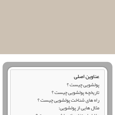
عناوین اصلی
پولشویی چیست ؟
تاریخچه پولشویی چیست ؟
راه های شناخت پولشویی چیست ؟
مثال هایی از پولشویی: