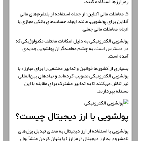
رمزارزها استفاده کنند.
5. معاملات مالی آنلاین: از جمله استفاده از پلتفرم‌های مالی
آنلاین برای پولشویی، مانند ایجاد حساب‌های بانکی مجازی یا
انجام معاملات مالی جعلی.
پولشویی الکترونیکی به دلیل امکانات مختلف تکنولوژیکی که
در دسترس است، به چشم معامله‌گران پولشویی جدیدی
آمده است.
بسیاری از کشورها قوانین و تدابیر مختلفی را برای مبارزه با
پولشویی الکترونیکی تصویب کرده‌اند و نهادهای بین‌المللی
نیز تلاش می‌کنند تا به تدابیر مشترک برای مقابله با این
مسئله بپردازند.
پولشویی با ارز دیجیتال چیست؟
پولشویی با استفاده از ارز دیجیتال به معنای تبدیل پول‌های
نامشروع به ارز دیجیتال (رمزارز) یا پنهان کردن منشأ پول