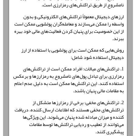
نامشروع از طریق تراکنش‌های رمزارزی است.
ارزهای دیجیتال معمولاً تراکنش‌های الکترونیکی و بدون
واسطه را ممکن می‌سازند و معامله‌گران پولشویی ممکن است
از این خصوصیت برای پنهان کردن فعالیت‌های مالی خود بهره
ببرند.
روش‌هایی که ممکن است برای پولشویی با استفاده از ارز
دیجیتال استفاده شود شامل:
1. تراکنش‌های مبالات: افراد ممکن است از تراکنش‌های
رمزارزی برای تبادل پول‌های نامشروع به رمزارزها و برعکس
استفاده کنند. این تراکنش‌ها ممکن است به دلیل عدم اعلام
به مقامات مالی پنهان باشند.
2. تراکنش‌های مخفی: برخی از رمزارزها متشکل از
تراکنش‌های مخفی هستند که اطلاعات ارسال کننده، دریافت
کننده و میزان مبادله شده پنهان می‌شوند. این ویژگی‌ها
می‌توانند از تعقیب و ردیابی تراکنش‌ها توسط مقامات
پیشگیری کنند.