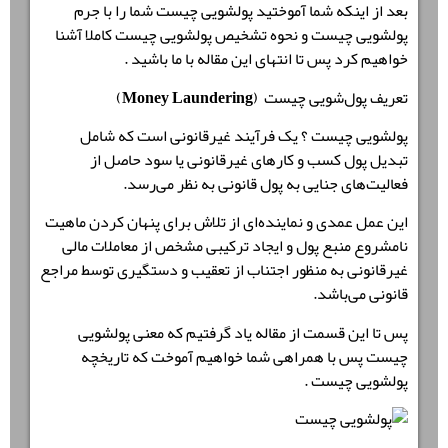
بعد از اینکه شما آموختید پولشویی چیست شما را با جرم
پولشویی چیست و نحوه تشخیص پولشویی چیست کاملا آشنا
خواهیم کرد پس تا انتهای این مقاله با ما باشید .
تعریف پول‌شویی چیست (Money Laundering)
پولشویی چیست ؟ یک فرآیند غیرقانونی است که شامل
تبدیل پول کسب و کارهای غیرقانونی یا سود حاصل از
فعالیت‌های جنایی به پول قانونی به نظر می‌رسد.
این عمل عمدی و نماینده‌ای از تلاش برای پنهان کردن ماهیت
نامشروع منبع پول و ایجاد ترکیبی مشخص از معاملات مالی
غیرقانونی به منظور اجتناب از تعقیب و دستگیری توسط مراجع
قانونی می‌باشد.
پس تا این قسمت از مقاله یاد گرفتیم که معنی پولشویی
چیست پس با همراهی شما خواهیم آموخت که تاریخچه
پولشویی چیست .