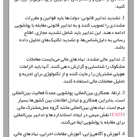
کنید:
1. تشدید تدابیر قانونی: دولت‌ها باید قوانین و مقررات
مشددی را تصویب کنند و به تدابیر قانونی مقابله با پولشویی
ادامه دهند. این تدابیر باید شامل تشدید مجازی، اطلاع
رسانی به دلیل‌شناس‌ها، و تشدید تکنیک‌های تحلیل داده
باشد.
2. تدابیر مالی مشدد: نهادهای مالی می‌بایست معاملات
مشکوک را شناسایی و گزارش دهی کنند. آنها باید الزامات
هویتی مشتریان را رعایت کنند و از تکنولوژی برای تجزیه و
تحلیل معاملات مالی استفاده کنند.
3. ارتقاء همکاری بین‌المللی: پولشویی عمدتاً فعالیت بین‌المللی
است، بنابراین همکاری و تبادل اطلاعات بین کشورها بسیار
مهم است. نهادهای بین‌المللی مانند گروه عمل‌مشترک مالی
(
FATF
) نقش مهمی در ایجاد استانداردها و تدابیر بین‌المللی
برای مقابله با پولشویی ایفا می‌کنند.
4. آموزش و آگاهی‌زایی: آموزش مقامات اجرایی، نهادهای مالی،