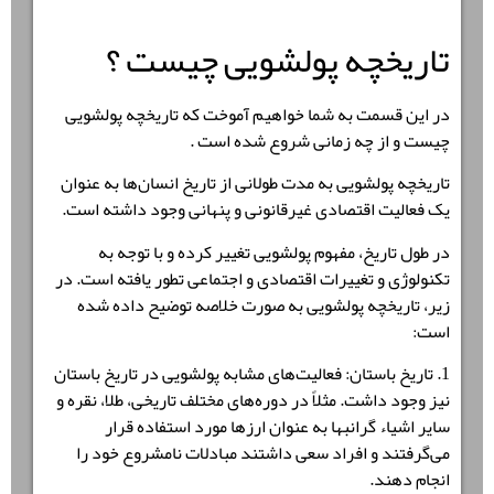
تاریخچه پولشویی چیست ؟
در این قسمت به شما خواهیم آموخت که تاریخچه پولشویی
چیست و از چه زمانی شروع شده است .
تاریخچه پولشویی به مدت طولانی از تاریخ انسان‌ها به عنوان
یک فعالیت اقتصادی غیرقانونی و پنهانی وجود داشته است.
در طول تاریخ، مفهوم پولشویی تغییر کرده و با توجه به
تکنولوژی و تغییرات اقتصادی و اجتماعی تطور یافته است. در
زیر، تاریخچه پولشویی به صورت خلاصه توضیح داده شده
است:
1. تاریخ باستان: فعالیت‌های مشابه پولشویی در تاریخ باستان
نیز وجود داشت. مثلاً در دوره‌های مختلف تاریخی، طلا، نقره و
سایر اشیاء گرانبها به عنوان ارزها مورد استفاده قرار
می‌گرفتند و افراد سعی داشتند مبادلات نامشروع خود را
انجام دهند.