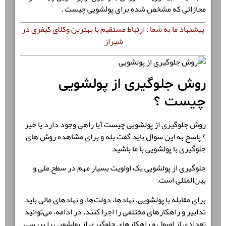
مجازاتی که مشخص شده برای پولشویی چیست .
پیشنهاد ما به شما : ارتباط مستقیم با بهترین وکلای کیفری در
شیراز
روش جلوگیری از پولشویی
چیست ؟
روش جلوگیری از پولشویی چیست آیا راهی وجود دارد یا خیر
؟ پاسخ به این سوال باید گفت بله و برای مشاهده روش های
جلوگیری با پولشویی با ما باشید
جلوگیری از پولشویی یک اولویت بسیار مهم در سطح ملی و
بین‌المللی است.
برای مقابله با پولشویی، نهادها، دولت‌ها، و نهادهای مالی باید
تدابیر و راهکارهای مختلفی را اجرا کنند. در ادامه، می‌توانید
تعدادی از اصول و راهکارهای جلوگیری از پولشویی را بررسی