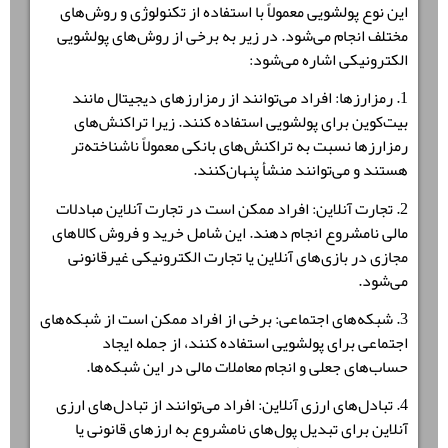
این نوع پولشویی معمولاً با استفاده از تکنولوژی و روش‌های
مختلف انجام می‌شود. در زیر به برخی از روش‌های پولشویی
الکترونیکی اشاره می‌شود:
1. رمزارزها: افراد می‌توانند از رمزارزهای دیجیتال مانند
بیت‌کوین برای پولشویی استفاده کنند. زیرا تراکنش‌های
رمزارزها نسبت به تراکنش‌های بانکی معمولاً ناشناخته‌تر
هستند و می‌توانند منشأ پنهان‌کنند.
2. تجارت آنلاین: افراد ممکن است در تجارت آنلاین مبادلات
مالی نامشروع انجام دهند. این شامل خرید و فروش کالاهای
مجازی در بازی‌های آنلاین یا تجارت الکترونیکی غیرقانونی
می‌شود.
3. شبکه‌های اجتماعی: برخی از افراد ممکن است از شبکه‌های
اجتماعی برای پولشویی استفاده کنند، از جمله ایجاد
حساب‌های جعلی و انجام معاملات مالی در این شبکه‌ها.
4. تبادل‌های ارزی آنلاین: افراد می‌توانند از تبادل‌های ارزی
آنلاین برای تبدیل پول‌های نامشروع به ارزهای قانونی یا