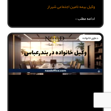
وکیل بیمه تامین اجتماعی شیراز
ادامه مطلب »
دعاوی خانواده