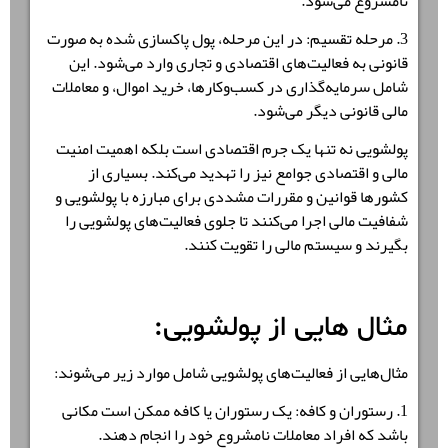
نامشروع می‌شود.
3. مرحله تقسیم: در این مرحله، پول پاکسازی شده به صورت
قانونی به فعالیت‌های اقتصادی و تجاری وارد می‌شود. این
شامل سرمایه‌گذاری در کسب‌وکارها، خرید اموال، و معاملات
مالی قانونی دیگر می‌شود.
پولشویی نه تنها یک جرم اقتصادی است بلکه اهمیت امنیت
مالی و اقتصادی جوامع نیز را تهدید می‌کند. بسیاری از
کشورها قوانین و مقررات مشددی برای مبارزه با پولشویی و
شفافیت مالی اجرا می‌کنند تا جلوی فعالیت‌های پولشویی را
بگیرند و سیستم مالی را تقویت کنند.
مثال هایی از پولشویی:
مثال‌هایی از فعالیت‌های پولشویی شامل موارد زیر می‌شوند:
1. رستوران و کافه: یک رستوران یا کافه ممکن است مکانی
باشد که افراد معاملات نامشروع خود را انجام دهند.