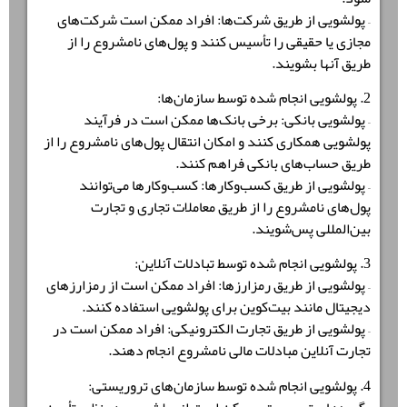
– پولشویی از طریق شرکت‌ها: افراد ممکن است شرکت‌های
مجازی یا حقیقی را تأسیس کنند و پول‌های نامشروع را از
طریق آنها بشویند.
2. پولشویی انجام شده توسط سازمان‌ها:
– پولشویی بانکی: برخی بانک‌ها ممکن است در فرآیند
پولشویی همکاری کنند و امکان انتقال پول‌های نامشروع را از
طریق حساب‌های بانکی فراهم کنند.
– پولشویی از طریق کسب‌وکارها: کسب‌وکارها می‌توانند
پول‌های نامشروع را از طریق معاملات تجاری و تجارت
بین‌المللی پس‌شویند.
3. پولشویی انجام شده توسط تبادلات آنلاین:
– پولشویی از طریق رمزارزها: افراد ممکن است از رمزارزهای
دیجیتال مانند بیت‌کوین برای پولشویی استفاده کنند.
– پولشویی از طریق تجارت الکترونیکی: افراد ممکن است در
تجارت آنلاین مبادلات مالی نامشروع انجام دهند.
4. پولشویی انجام شده توسط سازمان‌های تروریستی: