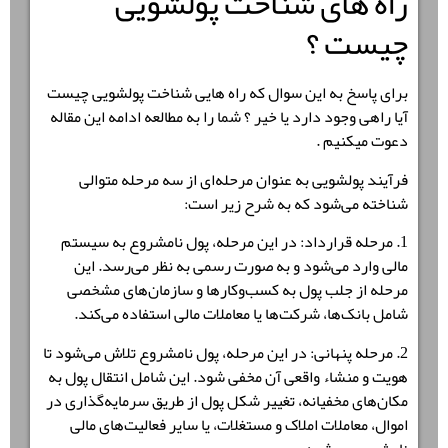
راه های شناخت پولشویی
چیست ؟
برای پاسخ به این سوال که راه هایی شناخت پولشویی چیست
آیا راهی وجود دارد یا خیر ؟ شما را به مطالعه ادامه این مقاله
دعوت میکنیم .
فرآیند پولشویی به عنوان مرحله‌ای از سه مرحله متوالی
شناخته می‌شود که به شرح زیر است:
1. مرحله قرارداد: در این مرحله، پول نامشروع به سیستم
مالی وارد می‌شود و به صورت رسمی به نظر می‌رسد. این
مرحله از جلب پول به کسب‌وکارها و سازمان‌های مشخصی
شامل بانک‌ها، شرکت‌ها یا معاملات مالی استفاده می‌کند.
2. مرحله پنهانی: در این مرحله، پول نامشروع تلاش می‌شود تا
هویت و منشاء واقعی آن مخفی شود. این شامل انتقال پول به
مکان‌های مخفیانه، تغییر شکل پول از طریق سرمایه‌گذاری در
اموال، معاملات املاک و مستغلات، یا سایر فعالیت‌های مالی