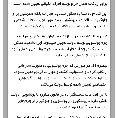
برای ارتکاب همان جرم توسط افراد حقیقی تعیین شده است.
این اقدام نه تنها به منظور تشدید مجازات بلکه همچنین برای
جلوگیری از اقدامات پولشویی به منظور تقویت انحلال شخص
حقوقی و مصادره اموال ارتکاب‌کننده صورت گرفته است.
تبصره 10: تشدید در مجازات به عنوان عقوبت‌های مرتبط با
جرم پولشویی توسط دولت تعیین می‌شود. این تشدید ممکن
است تا یک درجه از مجازات مرتبط با جرم پولشویی اعمال شود
و تاثیر بر مجازات‌های قضایی دارد.
تبصره 11: در صورتی که جرم پولشویی به صورت سازمانی
ارتکاب گردد و مسئولیت کشف و مجازات فردی معین نشود،
مسئولیت کشف و مجازات به عهده سازمان‌ها و ارگان‌های
اختصاصی تعیین شده توسط دولت می‌باشد.
با این اقدامات سخت‌گیرانه در قانون مبارزه با پولشویی، دولت
تلاش دارد تا پیشگیری از پولشویی و جلوگیری از جرم‌های
مالی مرتبط با آن را تقویت نماید.
این اقدامات در جهت تشدید مجازات‌ها، مصادره دارایی‌ها و