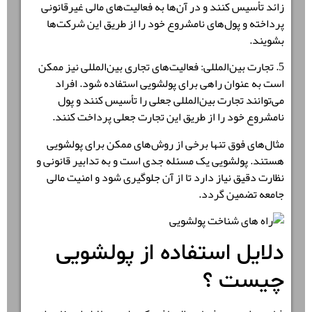
زائد تأسیس کنند و در آن‌ها به فعالیت‌های مالی غیرقانونی
پرداخته و پول‌های نامشروع خود را از طریق این شرکت‌ها
بشویند.
5. تجارت بین‌المللی: فعالیت‌های تجاری بین‌المللی نیز ممکن
است به عنوان راهی برای پولشویی استفاده شود. افراد
می‌توانند تجارت بین‌المللی جعلی را تأسیس کنند و پول
نامشروع خود را از طریق این تجارت جعلی پرداخت کنند.
مثال‌های فوق تنها برخی از روش‌های ممکن برای پولشویی
هستند. پولشویی یک مسئله جدی است و به تدابیر قانونی و
نظارت دقیق نیاز دارد تا از آن جلوگیری شود و امنیت مالی
جامعه تضمین گردد.
دلایل استفاده از پولشویی
چیست ؟