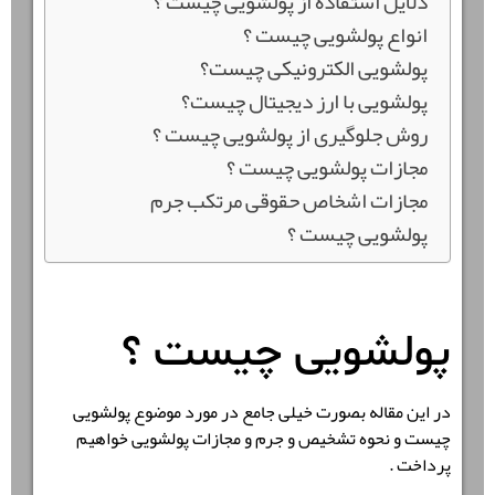
دلایل استفاده از پولشویی چیست ؟
انواع پولشویی چیست ؟
پولشویی الکترونیکی چیست؟
پولشویی با ارز دیجیتال چیست؟
روش جلوگیری از پولشویی چیست ؟
مجازات پولشویی چیست ؟
مجازات اشخاص حقوقی مرتکب جرم
پولشویی چیست ؟
پولشویی چیست ؟
در این مقاله بصورت خیلی جامع در مورد موضوع پولشویی
چیست و نحوه تشخیص و جرم و مجازات پولشویی خواهیم
پرداخت .