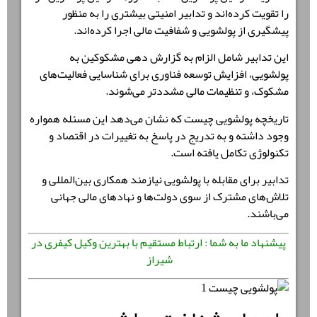
را تقویت کرده‌اند و تدابیر امنیتی بیشتری را به منظور
پیشگیری از پولشویی و شفافیت مالی اجرا کرده‌اند.
این تدابیر شامل الزام به گزارش دهی مشکوکین به
پولشویی، افزایش توسعه فناوری برای شناسایی فعالیت‌های
مشکوک، و تنظیمات مالی مشددتر می‌شوند.
تاریخچه پولشویی چیست که نشان می‌دهد این مسئله همواره
وجود داشته و به تدریج در پاسخ به تغییرات در اقتصاد و
تکنولوژی تکامل یافته است.
تدابیر برای مقابله با پولشویی نیازمند همکاری بین‌المللی و
تلاش‌های مشترک از سوی دولت‌ها و نهادهای مالی جهانی
می‌باشند.
پیشنهاد ما به شما : ارتباط مستقیم با بهترین وکیل کیفری در
شیراز