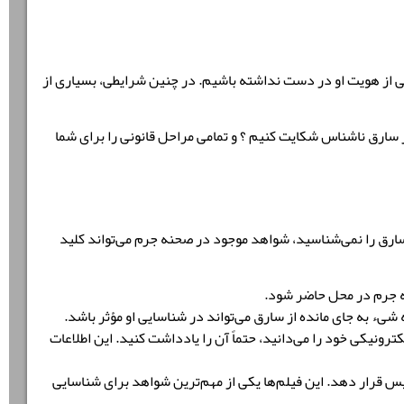
ی از هویت او در دست نداشته باشیم. در چنین شرایطی، بسیاری از
 سارق ناشناس شکایت کنیم ؟
و تمامی مراحل قانونی را برای شما
ارق را نمی‌شناسید، شواهد موجود در صحنه جرم می‌تواند کلید
ه جرم در محل حاضر شود.
شیء به جای مانده از سارق می‌تواند در شناسایی او مؤثر باشد.
ترونیکی خود را می‌دانید، حتماً آن را یادداشت کنید. این اطلاعات
یس قرار دهد. این فیلم‌ها یکی از مهم‌ترین شواهد برای شناسایی