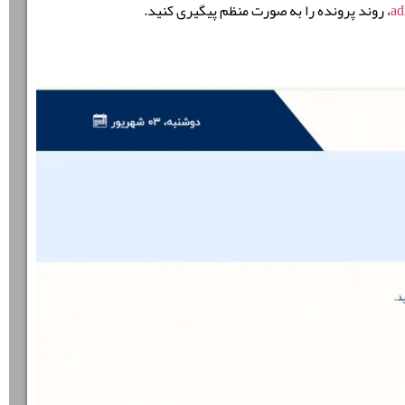
ad
، روند پرونده را به صورت منظم پیگیری کنید.