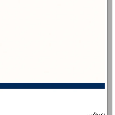
نتیجه‌گیری