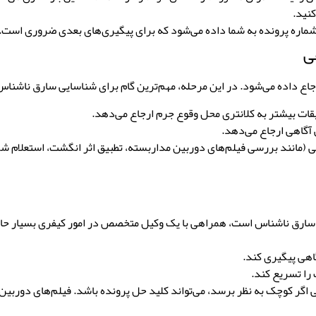
نید.
ماره پرونده
به شما داده می‌شود که برای پیگیری‌های بعدی ضروری است.
ی
اع داده می‌شود. در این مرحله، مهم‌ترین گام برای شناسایی سارق ناشناس
یقات بیشتر به
کلانتری محل وقوع جرم
ارجاع می‌دهد.
آگاهی
ارجاع می‌دهد.
سارق ناشناس است، همراهی با یک
وکیل متخصص در امور کیفری
بسیار حائ
اهی پیگیری کند.
 را تسریع کند.
اگر کوچک به نظر برسد، می‌تواند کلید حل پرونده باشد. فیلم‌های دوربین م