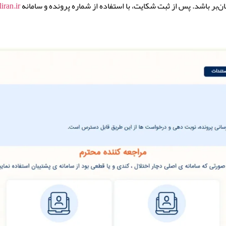
 باشد. پس از ثبت شکایت، با استفاده از شماره پرونده و سامانه
liran.ir