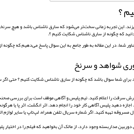
م ؟
ی‌زند. این تجربه زمانی سخت‌تر می‌شود که سارق ناشناس باشد و هیچ سرنخ
بدانید که چگونه از سارق ناشناس شکایت کنیم ؟
.
شاور شما، در این مقاله به طور جامع به این سوال پاسخ می‌دهیم که
چگونه از
وری شواهد و سرنخ
د برای شما سوال باشد که چگونه از سارق ناشناس شکایت کنیم ؟ حتی اگر س
ارش سرقت را اعلام کنید. تیم پلیس و آگاهی موظف است برای بررسی صحن
زه دهید پلیس آگاهی کار خود را انجام دهد. اثر انگشت، اثر پا یا هرگونه 
مسروقه تهیه کنید. اگر شماره سریال تلفن همراه، لپ‌تاپ یا سایر لوازم الک
دوربین مداربسته وجود دارد، از مالک آن بخواهید که فیلم را در اختیار پل