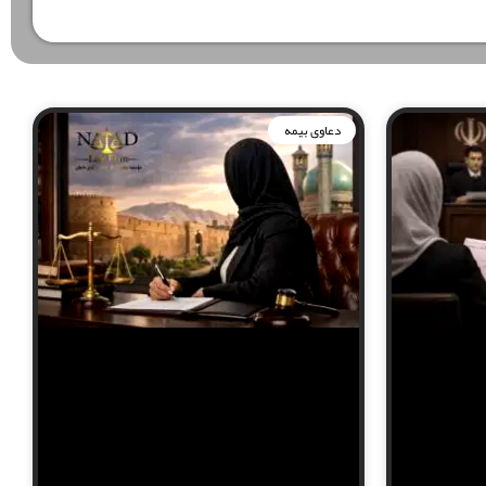
دعاوی بیمه