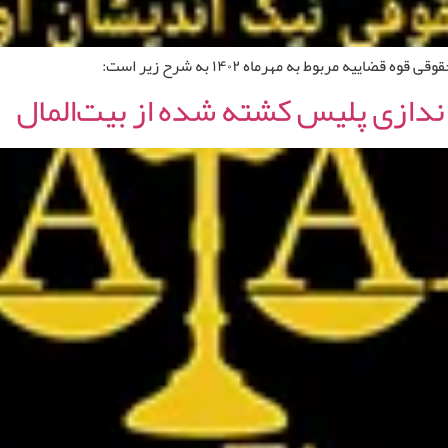
ه مربوط به مهرماه ۱۴۰۲ به شرح زیر است:
ندازی پلیس کشته شده از بیت‌المال