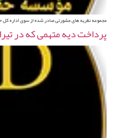
مجموعه نظریه های مشورتی صادر شده از سوی اداره کل حقوقی قوه قضایی
پرداخت دیه متهمی که در تیرا