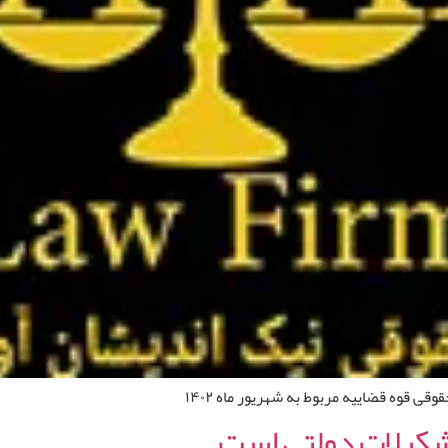
 قوه قضاییه مربوط به شهریور ماه ۱۴۰۲
تشکیلات دولتی است