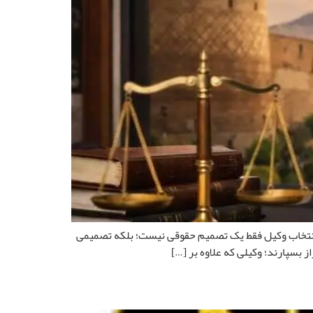
، انتخاب وکیل فقط یک تصمیم حقوقی نیست؛ بلکه تصمیمی
بسپارند؛ وکیلی که علاوه بر […]