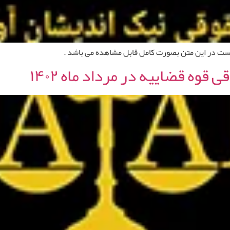
است در این متن بصورت کامل قابل مشاهده می باشد .
قوه قضاییه در مرداد ماه ۱۴۰۲