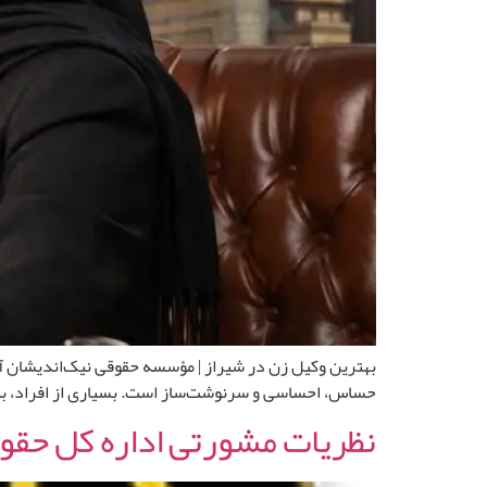
بهترین وکیل زن در شیراز | مؤسسه حقوقی نیک‌اندیشان آو
حساس، احساسی و سرنوشت‌ساز است. بسیاری از افراد، به‌خ
نظریات مشورتی اداره کل حقوقی 