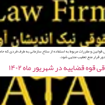
مل قوانین و مقررات مربوط به استفاده از سلاح سازمانی به طرف فردی که ح
دور قرار منع تعقیب منتهی شود،
قوه قضاییه در شهریور ماه ۱۴۰۲