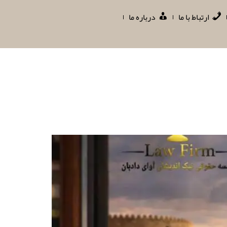
ارتباط با ما
درباره ما