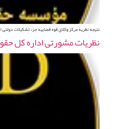
نتیجه نظریه مرکز وکلای قوه قضاییه جزء تشکیلات دولتی 
نظریات مشورتی اداره کل حقوقی 