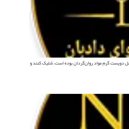
امل دویست گرم مواد روان‌گردان بوده است، شلیک کنند و