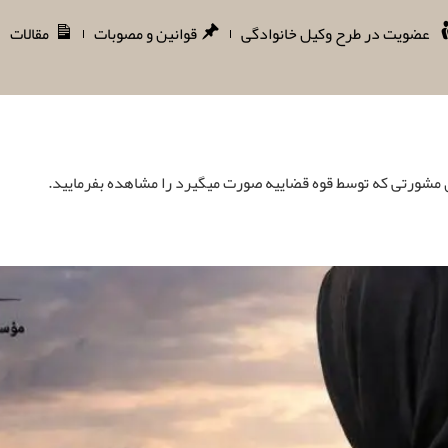
عضویت در طرح وکیل خانوادگی
قوانین و مصوبات
مقالات
ی مشورتی که توسط قوه قضاییه صورت میگیرد را مشاهده بفرمایید.