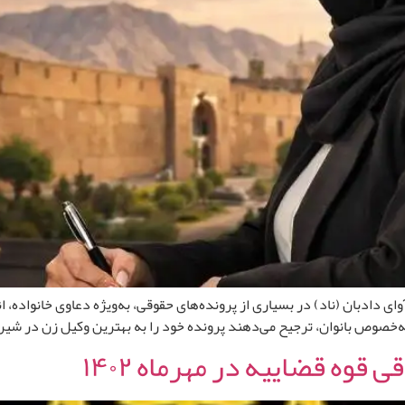
ای دادبان (ناد) در بسیاری از پرونده‌های حقوقی، به‌ویژه دعاوی خانواده
صوص بانوان، ترجیح می‌دهند پرونده خود را به بهترین وکیل زن در شیراز 
قوه قضاییه در مهرماه ۱۴۰۲