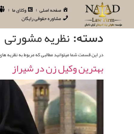
صفحه اصلی
وکلای ما
مشاوره حقوقی رایگان
نظریه مشورتی
دسته:
در این قسمت شما میتوانید مطالبی که مربوط به نظریه ها
بهترین وکیل زن در شیراز