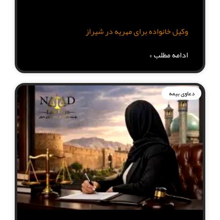
وکیل خانواده برای مهریه در شیراز
ادامه مطلب »
دعاوی بیمه