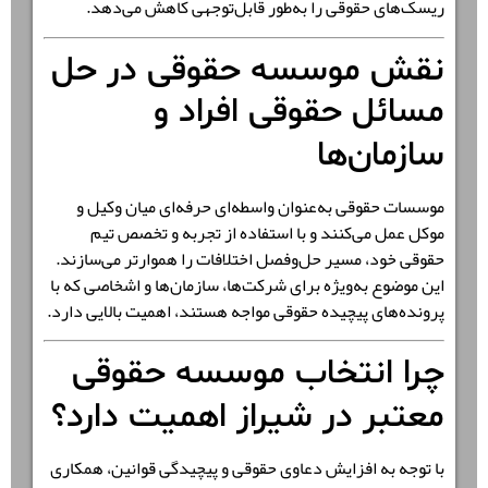
ریسک‌های حقوقی را به‌طور قابل‌توجهی کاهش می‌دهد.
نقش موسسه حقوقی در حل
مسائل حقوقی افراد و
سازمان‌ها
موسسات حقوقی به‌عنوان واسطه‌ای حرفه‌ای میان وکیل و
موکل عمل می‌کنند و با استفاده از تجربه و تخصص تیم
حقوقی خود، مسیر حل‌وفصل اختلافات را هموارتر می‌سازند.
این موضوع به‌ویژه برای شرکت‌ها، سازمان‌ها و اشخاصی که با
پرونده‌های پیچیده حقوقی مواجه هستند، اهمیت بالایی دارد.
چرا انتخاب موسسه حقوقی
معتبر در شیراز اهمیت دارد؟
با توجه به افزایش دعاوی حقوقی و پیچیدگی قوانین، همکاری