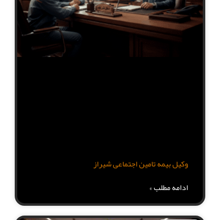
وکیل بیمه تامین اجتماعی شیراز
ادامه مطلب »