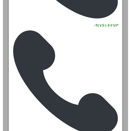
۰۹۱۷۶۱۰۶۲۷۳