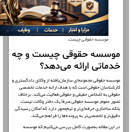
موسسه حقوقی چیست
موسسه حقوقی چیست و چه
خدماتی ارائه می‌دهد؟
موسسه حقوقی
مجموعه‌ای سازمان‌یافته از وکلای دادگستری و
کارشناسان حقوقی است که با هدف ارائه خدمات تخصصی
حقوقی به اشخاص حقیقی و حقوقی فعالیت می‌کند. برخلاف
تصور عموم، موسسه حقوقی صرفاً یک دفتر وکالت نیست،
بلکه ساختاری حرفه‌ای‌تر و تیم‌محور دارد که امکان رسیدگی
دقیق‌تر و تخصصی‌تر به پرونده‌ها را فراهم می‌کند.
در این مقاله به‌صورت کامل بررسی می‌کنیم که موسسه