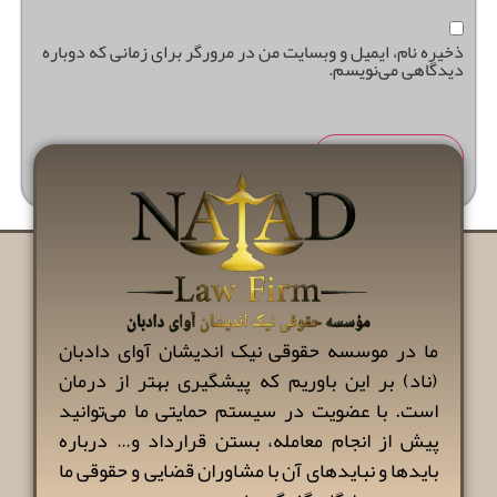
ذخیره نام، ایمیل و وبسایت من در مرورگر برای زمانی که دوباره
دیدگاهی می‌نویسم.
ما در موسسه حقوقی نیک اندیشان آوای دادبان
(ناد) بر این باوریم که پیشگیری بهتر از درمان
است. با عضویت در سیستم حمایتی ما می‌توانید
پیش از انجام معامله، بستن قرارداد و… درباره
بایدها و نبایدهای آن با مشاوران قضایی و حقوقی ما