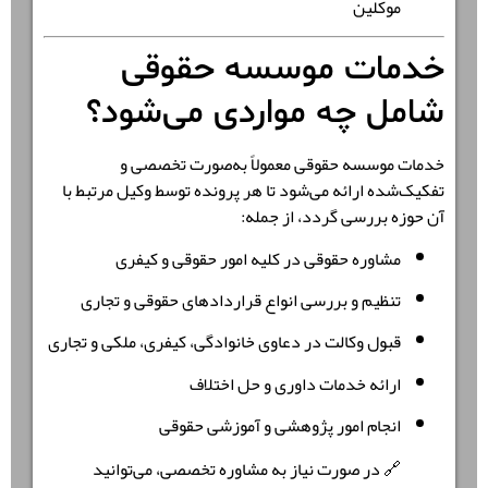
موکلین
خدمات موسسه حقوقی
شامل چه مواردی می‌شود؟
خدمات موسسه حقوقی معمولاً به‌صورت تخصصی و
تفکیک‌شده ارائه می‌شود تا هر پرونده توسط وکیل مرتبط با
آن حوزه بررسی گردد، از جمله:
مشاوره حقوقی در کلیه امور حقوقی و کیفری
تنظیم و بررسی انواع قراردادهای حقوقی و تجاری
قبول وکالت در دعاوی خانوادگی، کیفری، ملکی و تجاری
ارائه خدمات داوری و حل اختلاف
انجام امور پژوهشی و آموزشی حقوقی
🔗 در صورت نیاز به مشاوره تخصصی، می‌توانید