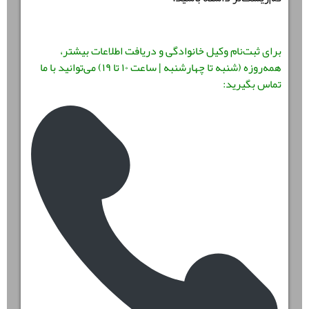
برای ثبت‌نام وکیل خانوادگی و دریافت اطلاعات بیشتر،
همه‌روزه
(شنبه تا چهارشنبه | ساعت ۱۰ تا ۱۹)
می‌توانید با ما
تماس بگیرید: