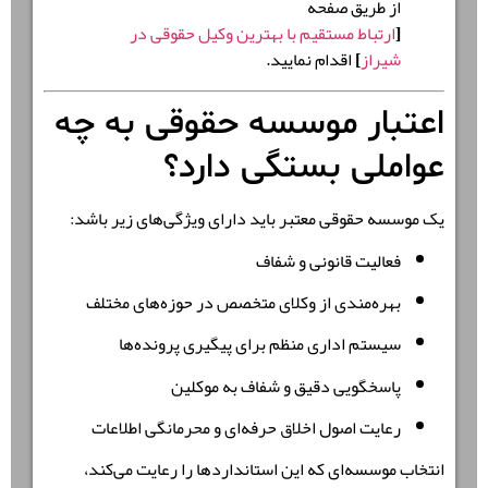
از طریق صفحه
[
ارتباط مستقیم با بهترین وکیل حقوقی در
شیراز
]
اقدام نمایید.
اعتبار موسسه حقوقی به چه
عواملی بستگی دارد؟
یک موسسه حقوقی معتبر باید دارای ویژگی‌های زیر باشد:
فعالیت قانونی و شفاف
بهره‌مندی از وکلای متخصص در حوزه‌های مختلف
سیستم اداری منظم برای پیگیری پرونده‌ها
پاسخگویی دقیق و شفاف به موکلین
رعایت اصول اخلاق حرفه‌ای و محرمانگی اطلاعات
انتخاب موسسه‌ای که این استانداردها را رعایت می‌کند،