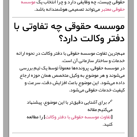
حقوقی چیست، چه وظایفی دارد و چرا انتخاب یک
موسسه
حقوقی معتبر
می‌تواند تصمیمی هوشمندانه باشد.
موسسه حقوقی چه تفاوتی با
دفتر وکالت دارد؟
مهم‌ترین تفاوت موسسه حقوقی با دفتر وکالت در
نحوه ارائه
خدمات و ساختار سازمانی
آن است.
در موسسه حقوقی، پرونده‌ها معمولاً توسط یک تیم بررسی
می‌شوند و هر موضوع به وکیل متخصص همان حوزه ارجاع
داده می‌شود. این موضوع باعث افزایش دقت، سرعت و
کیفیت خدمات حقوقی می‌شود.
🔗 برای آشنایی دقیق‌تر با این موضوع، پیشنهاد
می‌کنیم مقاله
[
تفاوت موسسه حقوقی با دفتر وکالت
]
را مطالعه
کنید.