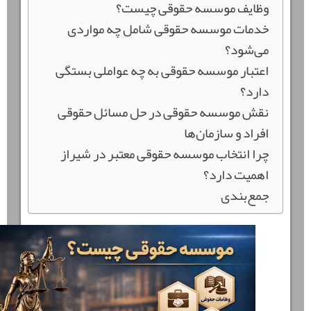
وظایف موسسه حقوقی چیست؟
خدمات موسسه حقوقی شامل چه مواردی
می‌شود؟
اعتبار موسسه حقوقی به چه عواملی بستگی
دارد؟
نقش موسسه حقوقی در حل مسائل حقوقی
افراد و سازمان‌ها
چرا انتخاب موسسه حقوقی معتبر در شیراز
اهمیت دارد؟
جمع‌بندی