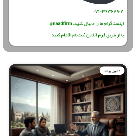
۰۷۱-۳۶۳۶۴۹۰۲
اینستاگرام ما را دنبال کنید:
naadfirm@
یا از طریق
فرم آنلاین ثبت‌نام
اقدام کنید.
دعاوی بیمه