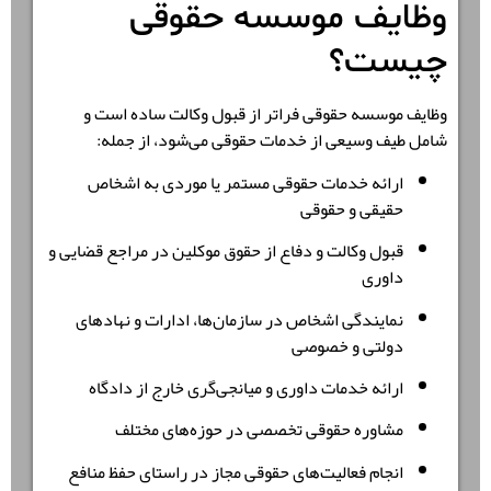
وظایف موسسه حقوقی
چیست؟
وظایف موسسه حقوقی فراتر از قبول وکالت ساده است و
شامل طیف وسیعی از خدمات حقوقی می‌شود، از جمله:
ارائه خدمات حقوقی مستمر یا موردی به اشخاص
حقیقی و حقوقی
قبول وکالت و دفاع از حقوق موکلین در مراجع قضایی و
داوری
نمایندگی اشخاص در سازمان‌ها، ادارات و نهادهای
دولتی و خصوصی
ارائه خدمات داوری و میانجی‌گری خارج از دادگاه
مشاوره حقوقی تخصصی در حوزه‌های مختلف
انجام فعالیت‌های حقوقی مجاز در راستای حفظ منافع