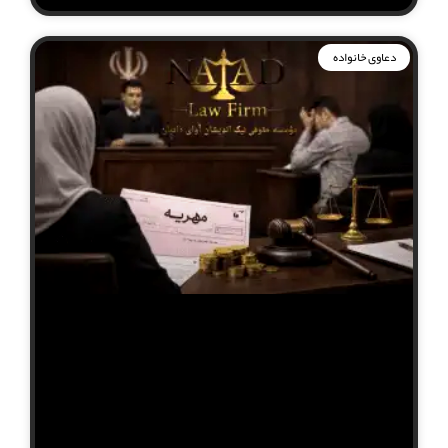
دعاوی خانواده