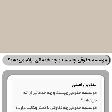
موسسه حقوقی چیست و چه خدماتی ارائه می‌دهد؟
عناوین اصلی
موسسه حقوقی چیست و چه خدماتی ارائه
می‌دهد؟
موسسه حقوقی چه تفاوتی با دفتر وکالت دارد؟